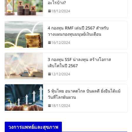
อะไรบ้าง?
18/12/2024
4 กองทุน RMF เด่นปี 2567 สำหรับ
วางแผนกองทุนมนุษย์เงินเดือน
16/12/2024
3 กองทุน SSF น่าลงทุน สร้างโอกาส
เติบโตในปี 2567
12/12/2024
5 หุ้นไทย อนาคตไกล ปันผลดี ยั่งยืนได้แม้
วันที่โลกผันผวน
18/11/2024
วงการแพทย์และสุขภาพ