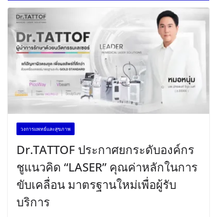
วงการแพทย์และสุขภาพ
Dr.TATTOF ประกาศยกระดับองค์กร
ชูแนวคิด “LASER” คุณค่าหลักในการ
ขับเคลื่อน มาตรฐานใหม่เพื่อผู้รับ
บริการ