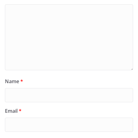
Name
*
Email
*