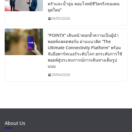
ครัวและน้ำอุ่น ตอบโจทย์ชีวิตจริงของคน
ยุคใหม่”
04/05/2026
“POINTX” เดินหน้าตอกย้ำความเป็นผู้นำ
พอยท์แพลตฟอร์ม ผ่านแนวคิด “The
Ultimate Connectivity Platform” พร้อม
จับมือพาร์ทเนอร์ระดับโลก ยกระดับการใช้
พอยท์สู่ประสบการณ์การเดินทางเต็มรูป
แบบ
29/04/2026
About Us