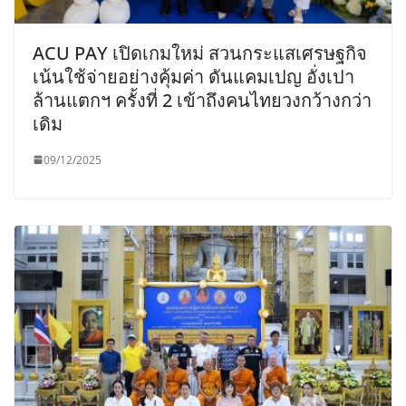
ACU PAY เปิดเกมใหม่ สวนกระแสเศรษฐกิจ
เน้นใช้จ่ายอย่างคุ้มค่า ดันแคมเปญ อั่งเปา
ล้านแตกฯ ครั้งที่ 2 เข้าถึงคนไทยวงกว้างกว่า
เดิม
09/12/2025