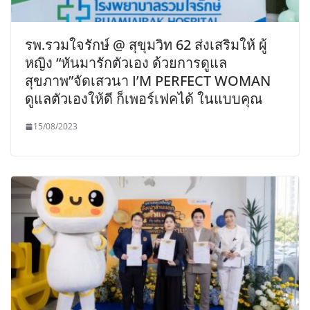
รพ.รวมใจรักษ์ @ สุขุมวิท 62 ส่งเสริมให้ ผู้
หญิง “หันมารักตัวเอง ด้วยการดูแล
สุขภาพ”จัดเสวนา I’M PERFECT WOMAN
ดูแลตัวเองให้ดี ก็เพอร์เฟคได้ ในแบบคุณ
15/08/2023