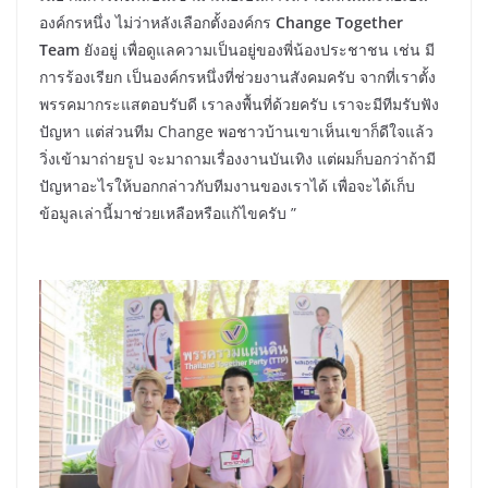
องค์กรหนึ่ง ไม่ว่าหลังเลือกตั้งองค์กร
Change Together
Team
ยังอยู่ เพื่อดูแลความเป็นอยู่ของพี่น้องประชาชน เช่น มี
การร้องเรียก เป็นองค์กรหนึ่งที่ช่วยงานสังคมครับ จากที่เราตั้ง
พรรคมากระแสตอบรับดี เราลงพื้นที่ด้วยครับ เราจะมีทีมรับฟัง
ปัญหา แต่ส่วนทีม Change พอชาวบ้านเขาเห็นเขาก็ดีใจแล้ว
วิ่งเข้ามาถ่ายรูป จะมาถามเรื่องงานบันเทิง แต่ผมก็บอกว่าถ้ามี
ปัญหาอะไรให้บอกกล่าวกับทีมงานของเราได้ เพื่อจะได้เก็บ
ข้อมูลเล่านี้มาช่วยเหลือหรือแก้ไขครับ ”