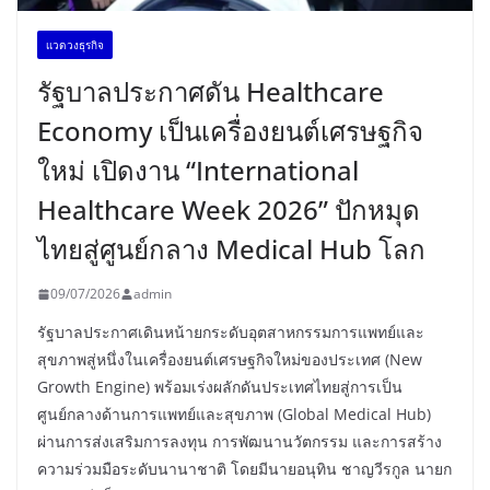
เเวดวงธุรกิจ
รัฐบาลประกาศดัน Healthcare
Economy เป็นเครื่องยนต์เศรษฐกิจ
ใหม่ เปิดงาน “International
Healthcare Week 2026” ปักหมุด
ไทยสู่ศูนย์กลาง Medical Hub โลก
09/07/2026
admin
รัฐบาลประกาศเดินหน้ายกระดับอุตสาหกรรมการแพทย์และ
สุขภาพสู่หนึ่งในเครื่องยนต์เศรษฐกิจใหม่ของประเทศ (New
Growth Engine) พร้อมเร่งผลักดันประเทศไทยสู่การเป็น
ศูนย์กลางด้านการแพทย์และสุขภาพ (Global Medical Hub)
ผ่านการส่งเสริมการลงทุน การพัฒนานวัตกรรม และการสร้าง
ความร่วมมือระดับนานาชาติ โดยมีนายอนุทิน ชาญวีรกูล นายก