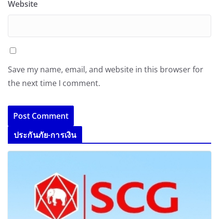
Website
Save my name, email, and website in this browser for
the next time I comment.
ประกันภัย-การเงิน