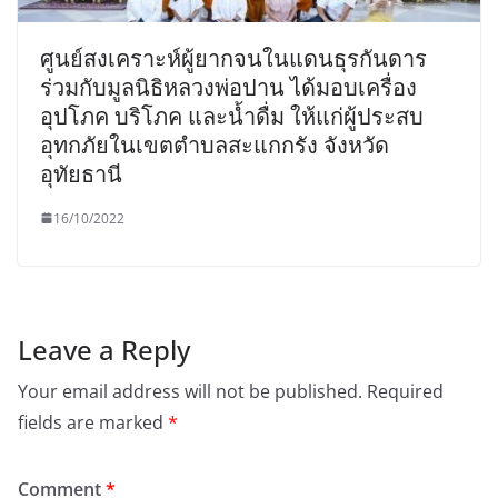
ศูนย์สงเคราะห์ผู้ยากจนในแดนธุรกันดาร
ร่วมกับมูลนิธิหลวงพ่อปาน ได้มอบเครื่อง
อุปโภค บริโภค และน้ำดื่ม ให้แก่ผู้ประสบ
อุทกภัยในเขตตำบลสะแกกรัง จังหวัด
อุทัยธานี
16/10/2022
Leave a Reply
Your email address will not be published.
Required
fields are marked
*
Comment
*