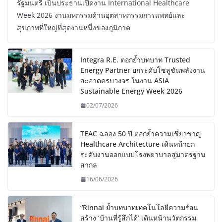
รัฐมนตรี เป็นประธานเปิดงาน International Healthcare
Week 2026 งานมหกรรมด้านอุตสาหกรรมการแพทย์และ
สุขภาพที่ใหญ่ที่สุดงานหนึ่งของภูมิภาค
Integra R.E. ตอกย้ำบทบาท Trusted
Energy Partner ยกระดับโซลูชันพลังงาน
สะอาดครบวงจร ในงาน ASIA
Sustainable Energy Week 2026
02/07/2026
TEAC ฉลอง 50 ปี ตอกย้ำความเชี่ยวชาญ
Healthcare Architecture เดินหน้ายก
ระดับงานออกแบบโรงพยาบาลสู่มาตรฐาน
สากล
16/06/2026
“Rinnai ย้ำบทบาทเทคโนโลยีความร้อน
สร้าง ‘บ้านที่รู้สึกได้’ เดินหน้านวัตกรรม