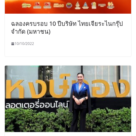
ฉลองครบรอบ 10 ปีบริษัท ไทยเจียระไนกรุ๊ป
จำกัด (มหาชน)
10/10/2022