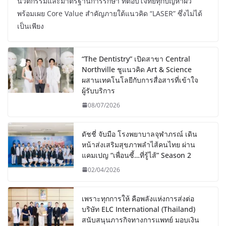
นวัตกรรมและมาตรฐานการรักษา ที่ตอบโจทย์ทุกปัญหาผิว
พร้อมเผย Core Value สำคัญภายใต้แนวคิด “LASER” ซึ่งไม่ได้
เป็นเพียง
“The Dentistry” เปิดสาขา Central
Northville ชูแนวคิด Art & Science
ผสานเทคโนโลยีกับการสื่อสารที่เข้าใจ
ผู้รับบริการ
08/07/2026
ดัชชี่ จับมือ โรงพยาบาลจุฬาภรณ์ เดิน
หน้าส่งเสริมสุขภาพลำไส้คนไทย ผ่าน
แคมเปญ “เพื่อนซี้…ที่รู้ไส้” Season 2
02/04/2026
เพราะทุกการให้ คือพลังแห่งการส่งต่อ
บริษัท ELC International (Thailand)
สนับสนุนภารกิจทางการแพทย์ มอบเงิน