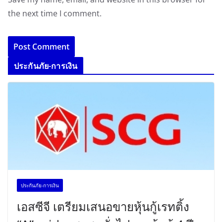
the next time I comment.
ประกันภัย-การเงิน
ประกันภัย-การเงิน
เอสซีจี เตรียมเสนอขายหุ้นกู้เรทติ้ง