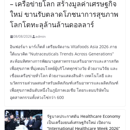
– เครือข่ายโลก สร้างมูลค่าเศรษฐกิจ
ใหม่ ขานรับตลาดโภชนาการสุขภาพ
โลกโตทะลุล้านล้านดอลลาร์
08/08/2026
admin
อินฟอร์มา มาร์เก็ตส์ เตรียมจัดงาน Vitafoods Asia 2026 ภาย
ใต้แนวคิด “Nutraceuticals Trends Across Generations”
สะท้อนทิศทางการพัฒนาอุตสาหกรรมเสริมอาหารและสารสกัด
เพื่อสุขภาพ ที่มุ่งตอบโจทย์ผู้บริโภคทุกช่วงวัย ด้วยงานวิจัย และ
เชื่อมเครือข่ายทั่วโลก ด้วยงานแสดงสินค้า เทคโนโลยี และ
นวัตกรรมส่วนผสมสำหรับผลิตภัณฑ์เสริมอาหารและผลิตภัณฑ์
เพื่อสุขภาพอันดับหนึ่งในภูมิภาคเอเชีย โดยระดมบริษัทใน
อุตสาหกรรมทั้งห่วงโซ่กว่า 600
รัฐบาลประกาศดัน Healthcare Economy
เป็นเครื่องยนต์เศรษฐกิจใหม่ เปิดงาน
“International Healthcare Week 2026”