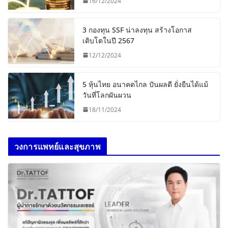
16/12/2024
3 กองทุน SSF น่าลงทุน สร้างโอกาส
เติบโตในปี 2567
12/12/2024
5 หุ้นไทย อนาคตไกล ปันผลดี ยั่งยืนได้แม้
วันที่โลกผันผวน
18/11/2024
วงการแพทย์และสุขภาพ