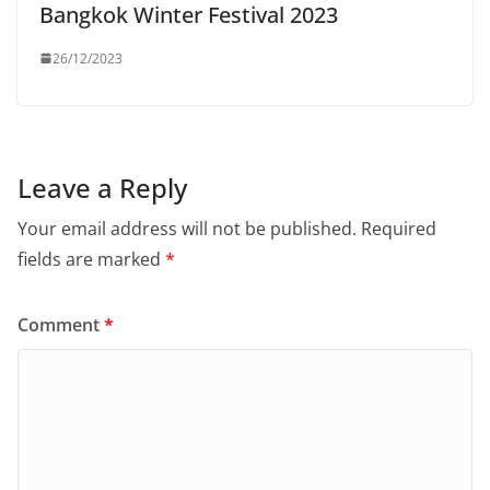
Bangkok Winter Festival 2023
26/12/2023
Leave a Reply
Your email address will not be published.
Required
fields are marked
*
Comment
*