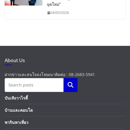
ยุคใหม่”
04/05/2026
About Us
ฝากข่าวและสนใจลงโฆษณาติดต่อ : 08-2683-5941
Search
บันเทิงวาไรตี้
บ้านและคอนโด
พากินพาเที่ยว