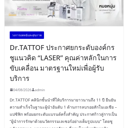
วงการแพทย์และสุขภาพ
Dr.TATTOF ประกาศยกระดับองค์กร
ชูแนวคิด “LASER” คุณค่าหลักในการ
ขับเคลื่อน มาตรฐานใหม่เพื่อผู้รับ
บริการ
04/08/2026
admin
Dr.TATTOF คลินิกชั้นนำที่ให้บริการมายาวนานถึง 11 ปี ยืนยัน
ความสำเร็จในฐานะผู้นำอันดับ 1 ด้านการลบรอยสักในเอเชีย –
แปซิฟิก พร้อมยกระดับแบรนด์ครั้งสำคัญ ประกาศก้าวสู่การเป็น
“ผู้นำการรักษาด้วยนวัตกรรมเลเซอร์อย่างเต็มรูปแบบ” โดยชู