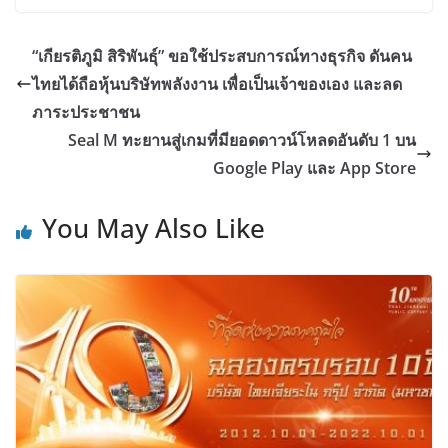
“เกียรติภูมิ สิริพันธุ์” ขอใช้ประสบการณ์ทางธุรกิจ ดันคน
ไทยได้ถือหุ้นบริษัทพลังงาน เพื่อเป็นเจ้าของเอง และลด
ภาระประชาชน
Seal M ทะยานสู่เกมที่มียอดดาวน์โหลดอันดับ 1 บน
Google Play และ App Store
You May Also Like