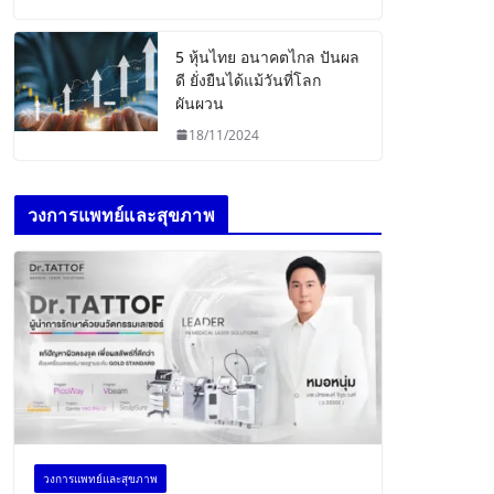
5 หุ้นไทย อนาคตไกล ปันผล
ดี ยั่งยืนได้แม้วันที่โลก
ผันผวน
18/11/2024
วงการแพทย์และสุขภาพ
วงการแพทย์และสุขภาพ