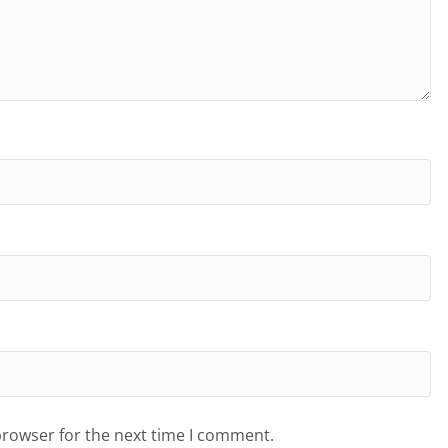
browser for the next time I comment.