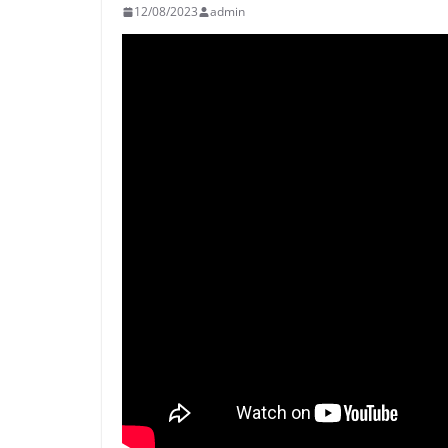
12/08/2023
admin