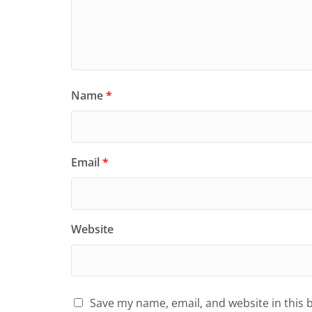
Name
*
Email
*
Website
Save my name, email, and website in this 