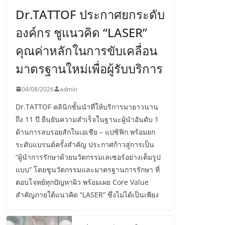
Dr.TATTOF ประกาศยกระดับ
องค์กร ชูแนวคิด “LASER”
คุณค่าหลักในการขับเคลื่อน
มาตรฐานใหม่เพื่อผู้รับบริการ
04/08/2026
admin
Dr.TATTOF คลินิกชั้นนำที่ให้บริการมายาวนาน
ถึง 11 ปี ยืนยันความสำเร็จในฐานะผู้นำอันดับ 1
ด้านการลบรอยสักในเอเชีย – แปซิฟิก พร้อมยก
ระดับแบรนด์ครั้งสำคัญ ประกาศก้าวสู่การเป็น
“ผู้นำการรักษาด้วยนวัตกรรมเลเซอร์อย่างเต็มรูป
แบบ” โดยชูนวัตกรรมและมาตรฐานการรักษา ที่
ตอบโจทย์ทุกปัญหาผิว พร้อมเผย Core Value
สำคัญภายใต้แนวคิด “LASER” ซึ่งไม่ได้เป็นเพียง