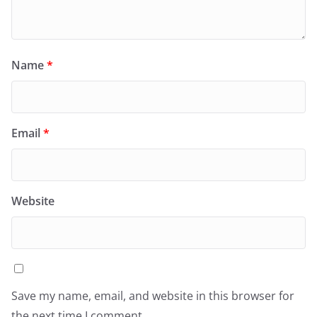
Name
*
Email
*
Website
Save my name, email, and website in this browser for
the next time I comment.