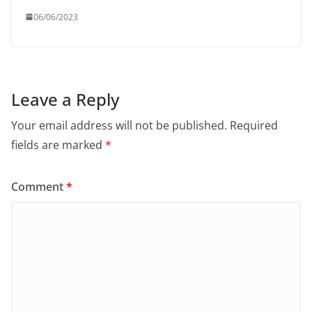
06/06/2023
Leave a Reply
Your email address will not be published.
Required
fields are marked
*
Comment
*