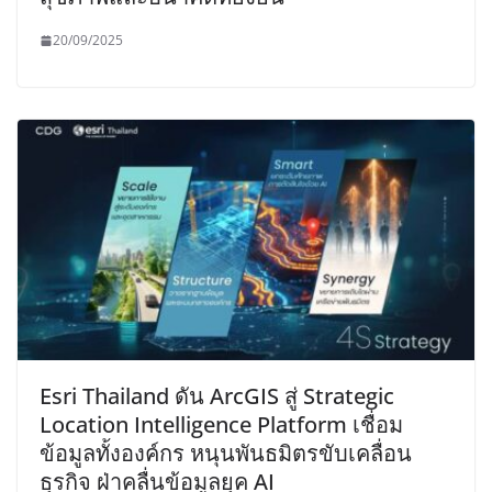
20/09/2025
Esri Thailand ดัน ArcGIS สู่ Strategic
Location Intelligence Platform เชื่อม
ข้อมูลทั้งองค์กร หนุนพันธมิตรขับเคลื่อน
ธุรกิจ ฝ่าคลื่นข้อมูลยุค AI