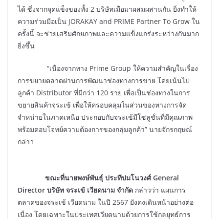
ได้ ซึ่งจากจุดแข็งของทั้ง 2 บริษัทเมื่อมาผสมผสานกัน ยิ่งทำให้
ความร่วมมือเป็น JORAKAY and PRIME Partner To Grow ใน
ครั้งนี้ จะช่วยเสริมศักยภาพและความแข็งแกร่งระหว่างกันมาก
ยิ่งขึ้น
“เนื่องจากทาง Prime Group ให้ความสำคัญในเรื่อง
การขยายตลาดผ่านการพัฒนาช่องทางการขาย โดยเน้นไป
ลูกค้า Distributor ที่มีกว่า 120 ราย เพื่อเป็นช่องทางในการ
ขยายสินค้าจระเข้ เพื่อให้ครอบคลุมในส่วนของทางการจัด
จำหน่ายในภาคเหนือ ประกอบกับจระเข้มีโซลูชั่นที่มีคุณภาพ
พร้อมตอบโจทย์ความต้องการของกลุ่มลูกค้า” นายจักรกฤษณ์
กล่าว
ขณะที่นายพงษ์พันธุ์ ประทีปมโนวงศ์ General
Director
บริษัท จระเข้ เวียดนาม จำกัด
กล่าวว่า แผนการ
ตลาดของจระเข้ เวียดนาม ในปี 2567 ยังคงเดินหน้าอย่างต่อ
เนื่อง โดยเฉพาะในประเทศเวียดนามด้วยการใช้กลยุทธ์การ