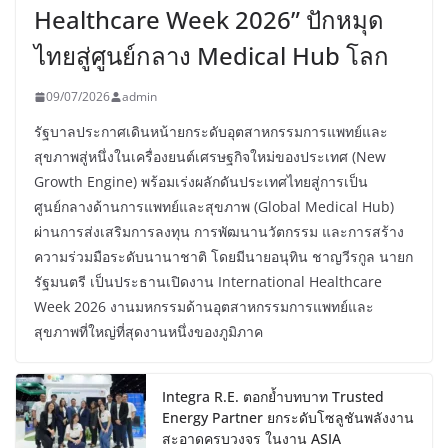
Healthcare Week 2026” ปักหมุด
ไทยสู่ศูนย์กลาง Medical Hub โลก
09/07/2026
admin
รัฐบาลประกาศเดินหน้ายกระดับอุตสาหกรรมการแพทย์และ
สุขภาพสู่หนึ่งในเครื่องยนต์เศรษฐกิจใหม่ของประเทศ (New
Growth Engine) พร้อมเร่งผลักดันประเทศไทยสู่การเป็น
ศูนย์กลางด้านการแพทย์และสุขภาพ (Global Medical Hub)
ผ่านการส่งเสริมการลงทุน การพัฒนานวัตกรรม และการสร้าง
ความร่วมมือระดับนานาชาติ โดยมีนายอนุทิน ชาญวีรกูล นายก
รัฐมนตรี เป็นประธานเปิดงาน International Healthcare
Week 2026 งานมหกรรมด้านอุตสาหกรรมการแพทย์และ
สุขภาพที่ใหญ่ที่สุดงานหนึ่งของภูมิภาค
Integra R.E. ตอกย้ำบทบาท Trusted
Energy Partner ยกระดับโซลูชันพลังงาน
สะอาดครบวงจร ในงาน ASIA