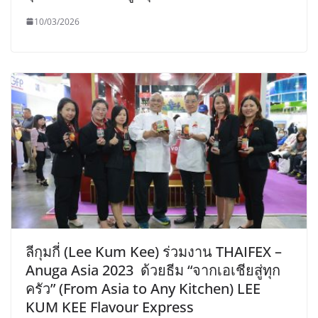
10/03/2026
ลีกุมกี่ (Lee Kum Kee) ร่วมงาน THAIFEX –
Anuga Asia 2023 ด้วยธีม “จากเอเชียสู่ทุก
ครัว” (From Asia to Any Kitchen) LEE
KUM KEE Flavour Express