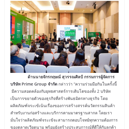
ด้านนายจักรกฤษณ์ สุวรรณศิลป์ กรรมการผู้จัดการ
บริษัท Prime Group
จำกัด
กล่าวว่า “ความร่วมมือกันในครั้งนี้
มีความสอดคล้องกับยุทธศาสตร์การเติบโตของทั้ง 2 บริษัท
เป็นการขยายตัวของธุรกิจที่สร้างพันธมิตรทางธุรกิจ โดย
ผลิตภัณฑ์จระเข้เน้นเรื่องของการสร้างสรรค์นวัตกรรมสินค้า
สำหรับงานก่อสร้างและบริการตามมาตรฐานสากล โดยเรา
มั่นใจว่าผลิตภัณฑ์จระเข้จะสามารถตอบโจทย์ทุกความต้องการ
ของตลาดเวียดนาม พร้อมยังสร้างประสบการณ์ที่ดีให้กับลูกค้า