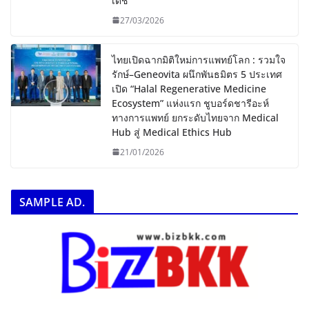
เดช
27/03/2026
ไทยเปิดฉากมิติใหม่การแพทย์โลก : รวมใจ
รักษ์–Geneovita ผนึกพันธมิตร 5 ประเทศ
เปิด “Halal Regenerative Medicine
Ecosystem” แห่งแรก ชูบอร์ดชารีอะห์
ทางการแพทย์ ยกระดับไทยจาก Medical
Hub สู่ Medical Ethics Hub
21/01/2026
SAMPLE AD.