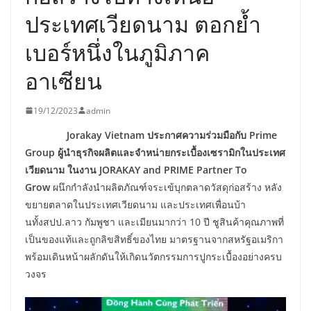
ประเทศเวียดนาม ตอกย้ำ
เบอร์หนึ่งในภูมิภาค
อาเซียน
19/12/2023
admin
Jorakay Vietnam
ประกาศความร่วมมือกับ Prime
Group
ผู้นำธุรกิจผลิตและจำหน่ายกระเบื้องเซรามิกในประเทศ
เวียดนาม ในงาน JORAKAY and PRIME Partner To
Grow
ผนึกกำลังนำผลิตภัณฑ์จระเข้บุกตลาดวัสดุก่อสร้าง หลัง
ขยายตลาดในประเทศเวียดนาม และประเทศเพื่อนบ้า
นทั้งสปป.ลาว กัมพูชา และเมียนมากว่า 10 ปี ชูสินค้าคุณภาพที่
เป็นของแท้และถูกลิขสิทธิ์ของไทย มาตรฐานจากสหรัฐอเมริกา
พร้อมเดินหน้าผลักดันให้เกิดนวัตกรรมการปูกระเบื้องอย่างครบ
วงจร