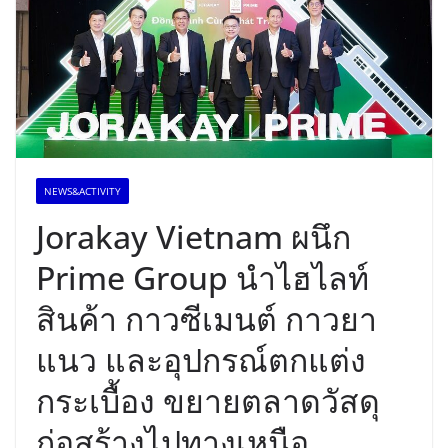
NEWS&ACTIVITY
Jorakay Vietnam ผนึก
Prime Group นำไฮไลท์
สินค้า กาวซีเมนต์ กาวยา
แนว และอุปกรณ์ตกแต่ง
กระเบื้อง ขยายตลาดวัสดุ
ก่อสร้างไปทางเหนือ