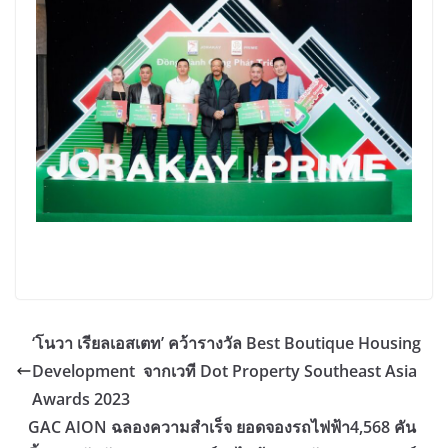
‘โนวา เรียลเอสเตท’ คว้ารางวัล Best Boutique Housing
Development จากเวที Dot Property Southeast Asia
Awards 2023
GAC AION ฉลองความสำเร็จ ยอดจองรถไฟฟ้า4,568 คัน