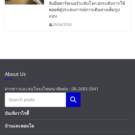
จับมือพาร์ทเนอร์ระดับโลก ยกระดับการใช้
พอยท์สู่ประสบการณ์การเดินทางเต็มรูป
แบบ
29/04/2026
About Us
ฝากข่าวและสนใจลงโฆษณาติดต่อ : 08-2683-5941
Search
บันเทิงวาไรตี้
บ้านและคอนโด