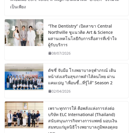
เป็นเพียง
“The Dentistry” เปิดสาขา Central
Northville ชูแนวคิด Art & Science
ผสานเทคโนโลยีกับการสื่อสารที่เข้าใจ
ผู้รับบริการ
08/07/2026
ดัชชี่ จับมือ โรงพยาบาลจุฬาภรณ์ เดิน
หน้าส่งเสริมสุขภาพลำไส้คนไทย ผ่าน
แคมเปญ “เพื่อนซี้…ที่รู้ไส้” Season 2
02/04/2026
เพราะทุกการให้ คือพลังแห่งการส่งต่อ
บริษัท ELC International (Thailand)
สนับสนุนภารกิจทางการแพทย์ มอบเงิน
สมทบแก่มูลนิธิโรงพยาบาลภูมิพลอดุลย