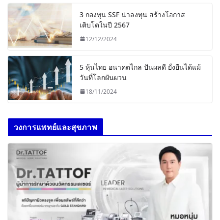
3 กองทุน SSF น่าลงทุน สร้างโอกาส
เติบโตในปี 2567
12/12/2024
5 หุ้นไทย อนาคตไกล ปันผลดี ยั่งยืนได้แม้
วันที่โลกผันผวน
18/11/2024
วงการแพทย์และสุขภาพ