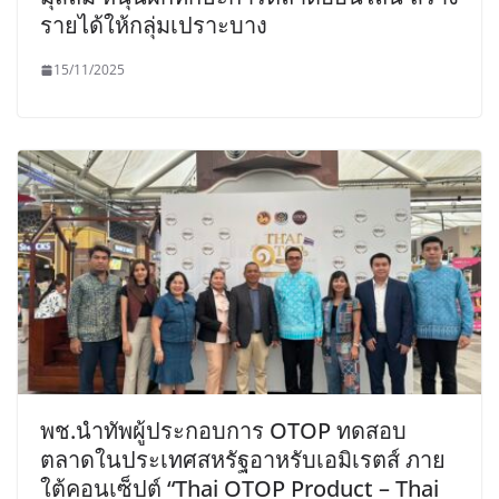
รายได้ให้กลุ่มเปราะบาง
15/11/2025
พช.นำทัพผู้ประกอบการ OTOP ทดสอบ
ตลาดในประเทศสหรัฐอาหรับเอมิเรตส์ ภาย
ใต้คอนเซ็ปต์ “Thai OTOP Product – Thai