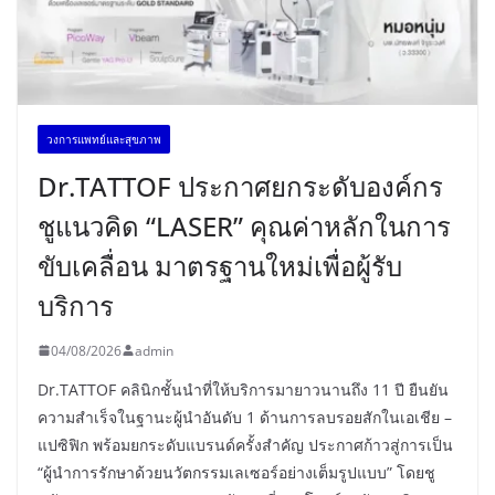
วงการแพทย์และสุขภาพ
Dr.TATTOF ประกาศยกระดับองค์กร
ชูแนวคิด “LASER” คุณค่าหลักในการ
ขับเคลื่อน มาตรฐานใหม่เพื่อผู้รับ
บริการ
04/08/2026
admin
Dr.TATTOF คลินิกชั้นนำที่ให้บริการมายาวนานถึง 11 ปี ยืนยัน
ความสำเร็จในฐานะผู้นำอันดับ 1 ด้านการลบรอยสักในเอเชีย –
แปซิฟิก พร้อมยกระดับแบรนด์ครั้งสำคัญ ประกาศก้าวสู่การเป็น
“ผู้นำการรักษาด้วยนวัตกรรมเลเซอร์อย่างเต็มรูปแบบ” โดยชู