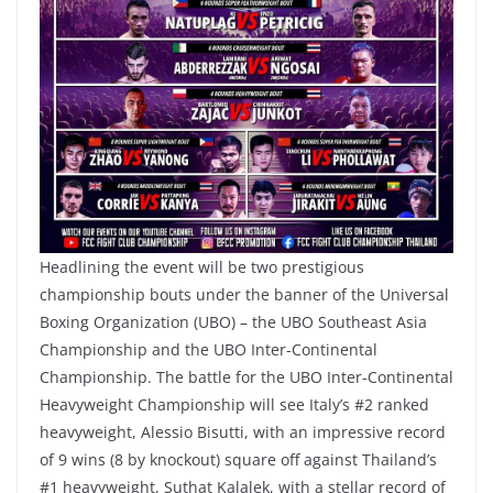
Headlining the event will be two prestigious
championship bouts under the banner of the Universal
Boxing Organization (UBO) – the UBO Southeast Asia
Championship and the UBO Inter-Continental
Championship. The battle for the UBO Inter-Continental
Heavyweight Championship will see Italy’s #2 ranked
heavyweight, Alessio Bisutti, with an impressive record
of 9 wins (8 by knockout) square off against Thailand’s
#1 heavyweight, Suthat Kalalek, with a stellar record of