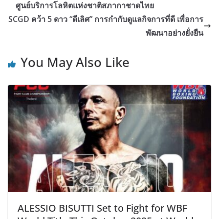
ศูนย์บริการโลหิตแห่งชาติสภากาชาดไทย
SCGD คว้า 5 ดาว “ดีเลิศ” การกำกับดูแลกิจการที่ดี เพื่อการ
พัฒนาอย่างยั่งยืน
You May Also Like
ALESSIO BISUTTI Set to Fight for WBF