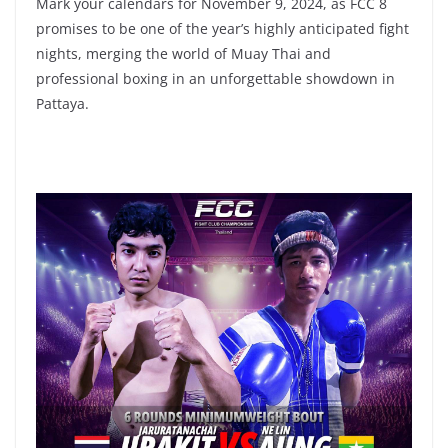
Mark your calendars for November 9, 2024, as FCC 8
promises to be one of the year’s highly anticipated fight
nights, merging the world of Muay Thai and
professional boxing in an unforgettable showdown in
Pattaya.