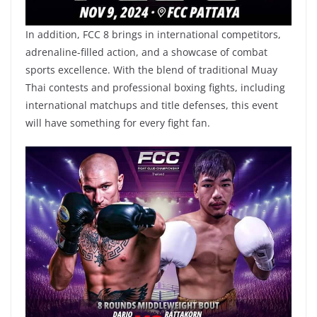
In addition, FCC 8 brings in international competitors,
adrenaline-filled action, and a showcase of combat
sports excellence. With the blend of traditional Muay
Thai contests and professional boxing fights, including
international matchups and title defenses, this event
will have something for every fight fan.