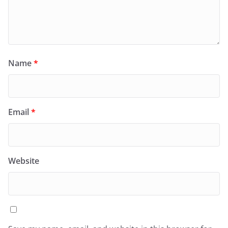
Name
*
Email
*
Website