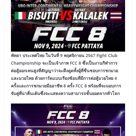
พัทยา ประเทศไทย ในวันที่ 9 พฤศจิกายน 2567 Fight Club
Championship จะเป็นเจ้าภาพ FCC 8 ซึ่งเป็นงานกีฬาการ
ต่อสู้ออกเทนสูงที่สัญญาว่าจะดึงดูดทั้งผู้ที่ชื่นชอบการชกมวย
และมวยไทย ด้วยการ์ดแบบเรียงซ้อนที่มีการต่อสู้มวยไทย 4
ครั้งและการชกมวยมืออาชีพ 8 ครั้ง FCC 8 พร้อมที่จะมอบการ
จับคู่ที่น่าตื่นเต้นซึ่งจะแสดงความสามารถชั้นยอดจากทั่วโลก