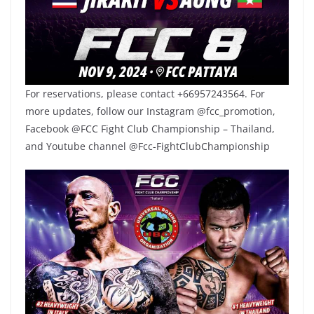
For reservations, please contact +66957243564. For
more updates, follow our Instagram @fcc_promotion,
Facebook @FCC Fight Club Championship – Thailand,
and Youtube channel @Fcc-FightClubChampionship