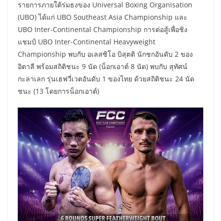
รายการภายใต้ร่มธงของ Universal Boxing Organisation
(UBO) ได้แก่ UBO Southeast Asia Championship และ
UBO Inter-Continental Championship การต่อสู้เพื่อชิง
แชมป์ UBO Inter-Continental Heavyweight
Championship พบกับ อเลสซิโอ บิสุตติ นักชกอันดับ 2 ของ
อิตาลี พร้อมสถิติชนะ 9 นัด (น็อกเอาต์ 8 นัด) พบกับ สุทัศน์
กะลาเลก รุ่นเฮฟวี่เวตอันดับ 1 ของไทย ด้วยสถิติชนะ 24 นัด
ชนะ (13 โดยการน็อกเอาต์)