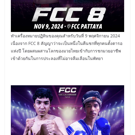
ทำเครื่องหมายปฏิทินของคุณสำหรับวันที่ 9 พฤศจิกายน 2024
เนื่องจาก FCC 8 สัญญาว่าจะเป็นหนึ่งในคืนชกที่ทุกคนตั้งตารอ
แห่งปี โดยผสมผสานโลกของมวยไทยเข้ากับการชกมวยอาชีพ
เข้าด้วยกันในการประลองที่ไม่อาจลืมเลือนในพัทยา