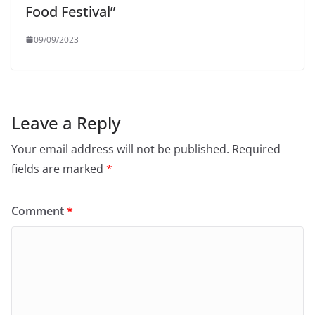
Food Festival”
09/09/2023
Leave a Reply
Your email address will not be published.
Required
fields are marked
*
Comment
*