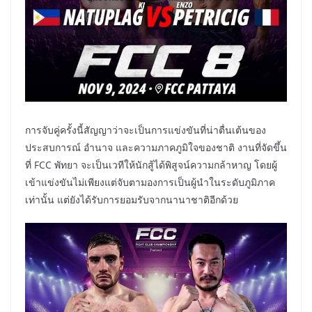
การจับคู่ครั้งนี้สัญญาว่าจะเป็นการแข่งขันที่น่าตื่นเต้นของ
ประสบการณ์ อำนาจ และความภาคภูมิใจของชาติ งานที่จัดขึ้น
ที่ FCC พัทยา จะเป็นเวทีให้นักสู้ได้พิสูจน์ความกล้าหาญ โดยผู้
เข้าแข่งขันไม่เพียงแต่จับตามองการเป็นผู้นำในระดับภูมิภาค
เท่านั้น แต่ยังได้รับการยอมรับจากนานาชาติอีกด้วย