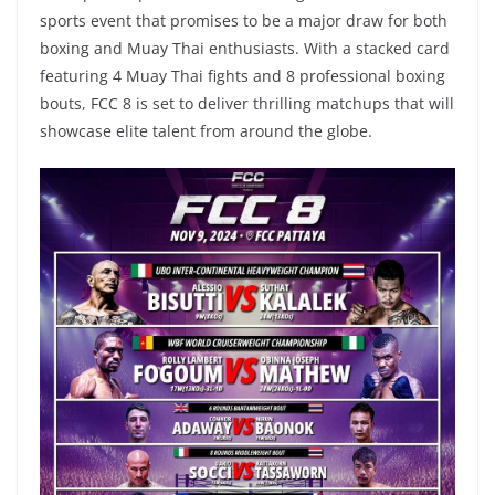
sports event that promises to be a major draw for both
boxing and Muay Thai enthusiasts. With a stacked card
featuring 4 Muay Thai fights and 8 professional boxing
bouts, FCC 8 is set to deliver thrilling matchups that will
showcase elite talent from around the globe.