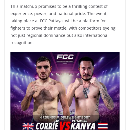
This matchup promises to be a thrilling contest of
experience, power, and national pride. The event,
taking place at FCC Pattaya, will be a platform for
fighters to prove their mettle, with competitors eyeing
not just regional dominance but also international
recognition.