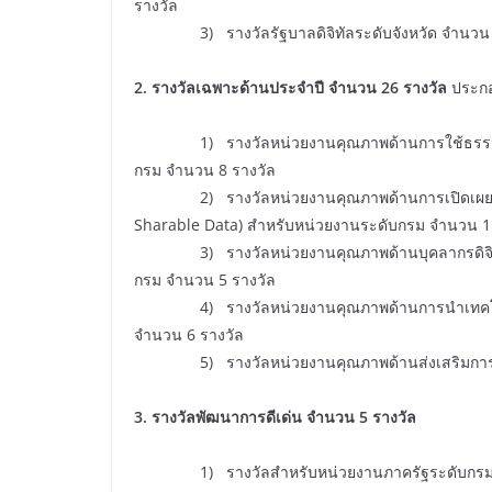
รางวัล
3) รางวัลรัฐบาลดิจิทัลระดับจังหวัด จำนวน 5
2. รางวัลเฉพาะด้านประจำปี จำนวน 26 รางวัล
ประกอ
1) รางวัลหน่วยงานคุณภาพด้านการใช้ธรรมาภิบ
กรม จำนวน 8 รางวัล
2) รางวัลหน่วยงานคุณภาพด้านการเปิดเผยข้อมู
Sharable Data) สำหรับหน่วยงานระดับกรม จำนวน 1
3) รางวัลหน่วยงานคุณภาพด้านบุคลากรดิจิทัล
กรม จำนวน 5 รางวัล
4) รางวัลหน่วยงานคุณภาพด้านการนำเทคโนโลยี
จำนวน 6 รางวัล
5) รางวัลหน่วยงานคุณภาพด้านส่งเสริมการมีส่วนร่
3. รางวัลพัฒนาการดีเด่น จำนวน 5 รางวัล
1) รางวัลสำหรับหน่วยงานภาครัฐระดับกรมที่ให้