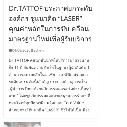
Dr.TATTOF ประกาศยกระดับ
องค์กร ชูแนวคิด “LASER”
คุณค่าหลักในการขับเคลื่อน
มาตรฐานใหม่เพื่อผู้รับบริการ
04/08/2026
admin
Dr.TATTOF คลินิกชั้นนำที่ให้บริการมายาวนาน
ถึง 11 ปี ยืนยันความสำเร็จในฐานะผู้นำอันดับ 1
ด้านการลบรอยสักในเอเชีย – แปซิฟิก พร้อมยก
ระดับแบรนด์ครั้งสำคัญ ประกาศก้าวสู่การเป็น
“ผู้นำการรักษาด้วยนวัตกรรมเลเซอร์อย่างเต็มรูป
แบบ” โดยชูนวัตกรรมและมาตรฐานการรักษา ที่
ตอบโจทย์ทุกปัญหาผิว พร้อมเผย Core Value
สำคัญภายใต้แนวคิด “LASER” ซึ่งไม่ได้เป็นเพียง