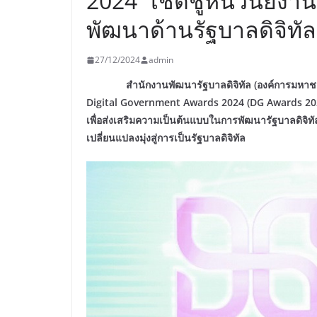
2024” เชิดชูหน่วนยงาน
พัฒนาด้านรัฐบาลดิจิทัล
27/12/2024
admin
สำนักงานพัฒนารัฐบาลดิจิทัล (องค์การมหาชน) หร
Digital Government Awards 2024 (DG Awards 2024) 
เพื่อส่งเสริมความเป็นต้นแบบในการพัฒนารัฐบาลดิจิ
เปลี่ยนแปลงมุ่งสู่การเป็นรัฐบาลดิจิทัล