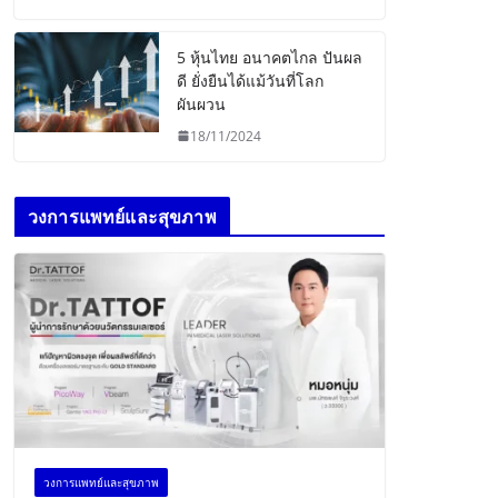
5 หุ้นไทย อนาคตไกล ปันผล
ดี ยั่งยืนได้แม้วันที่โลก
ผันผวน
18/11/2024
วงการแพทย์และสุขภาพ
วงการแพทย์และสุขภาพ