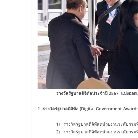
รางวัลรัฐบาลดิจิทัลประจำปี 2567 แบ่งออกเป็น 4
1. รางวัลรัฐบาลดิจิทัล (Digital Government Award
1) รางวัลรัฐบาลดิจิทัลหน่วยงานระดับกรมที่ให้
2) รางวัลรัฐบาลดิจิทัลหน่วยงานระดับกรมที่จัด