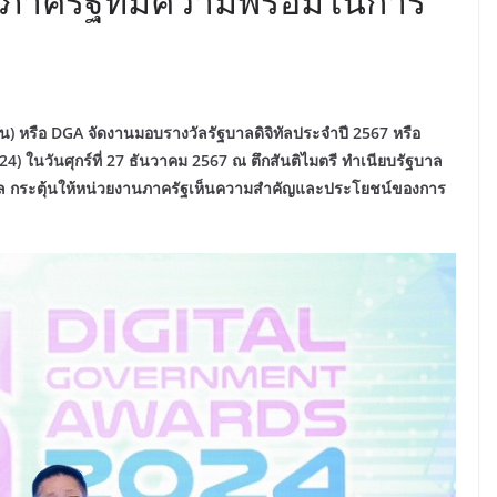
ภาครัฐที่มีความพร้อมในการ
ือ DGA จัดงานมอบรางวัลรัฐบาลดิจิทัลประจำปี 2567 หรือ
ในวันศุกร์ที่ 27 ธันวาคม 2567 ณ ตึกสันติไมตรี ทำเนียบรัฐบาล
ทัล กระตุ้นให้หน่วยงานภาครัฐเห็นความสำคัญและประโยชน์ของการ