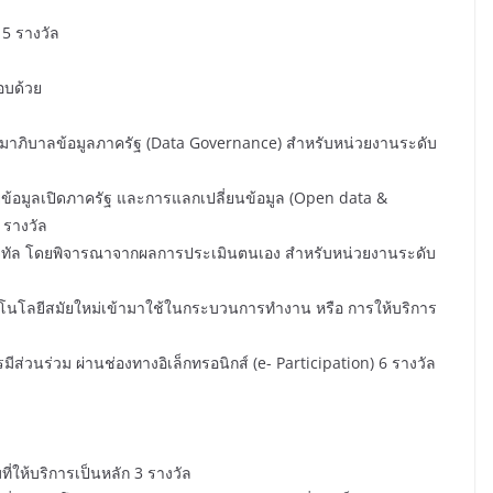
 รางวัล
บด้วย
าลข้อมูลภาครัฐ (Data Governance) สำหรับหน่วยงานระดับ
ลเปิดภาครัฐ และการแลกเปลี่ยนข้อมูล (Open data &
 รางวัล
 โดยพิจารณาจากผลการประเมินตนเอง สำหรับหน่วยงานระดับ
สมัยใหม่เข้ามาใช้ในกระบวนการทำงาน หรือ การให้บริการ
วม ผ่านช่องทางอิเล็กทรอนิกส์ (e- Participation) 6 รางวัล
บริการเป็นหลัก 3 รางวัล