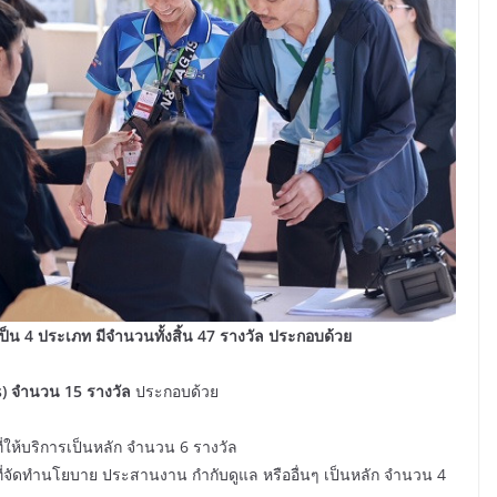
 ประเภท มีจำนวนทั้งสิ้น 47 รางวัล ประกอบด้วย
s) จำนวน 15 รางวัล
ประกอบด้วย
บริการเป็นหลัก จำนวน 6 รางวัล
ทำนโยบาย ประสานงาน กำกับดูแล หรืออื่นๆ เป็นหลัก จำนวน 4