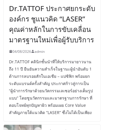
Dr.TATTOF ประกาศยกระดับ
องค์กร ชูแนวคิด “LASER”
คุณค่าหลักในการขับเคลื่อน
มาตรฐานใหม่เพื่อผู้รับบริการ
04/08/2026
admin
Dr.TATTOF คลินิกชั้นนำที่ให้บริการมายาวนาน
ถึง 11 ปี ยืนยันความสำเร็จในฐานะผู้นำอันดับ 1
ด้านการลบรอยสักในเอเชีย – แปซิฟิก พร้อมยก
ระดับแบรนด์ครั้งสำคัญ ประกาศก้าวสู่การเป็น
“ผู้นำการรักษาด้วยนวัตกรรมเลเซอร์อย่างเต็มรูป
แบบ” โดยชูนวัตกรรมและมาตรฐานการรักษา ที่
ตอบโจทย์ทุกปัญหาผิว พร้อมเผย Core Value
สำคัญภายใต้แนวคิด “LASER” ซึ่งไม่ได้เป็นเพียง