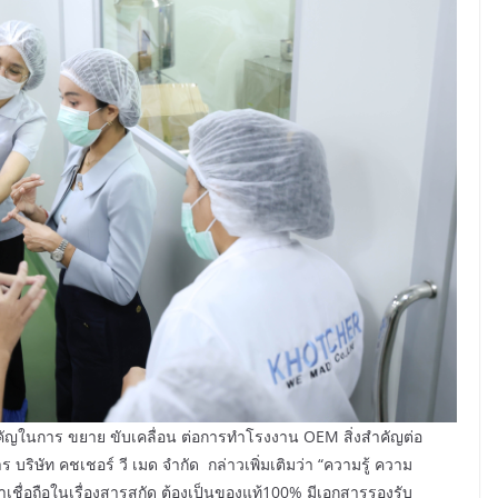
ำคัญในการ ขยาย ขับเคลื่อน ต่อการทำโรงงาน OEM สิ่งสำคัญต่อ
ร บริษัท คชเชอร์ วี เมด จำกัด กล่าวเพิ่มเติมว่า “ความรู้ ความ
่าเชื่อถือในเรื่องสารสกัด ต้องเป็นของแท้100% มีเอกสารรองรับ