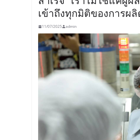
สำเร็จ “เราไม่ใช่แค่ผู้ผ
เข้าถึงทุกมิติของการผลิต
11/07/2025
admin