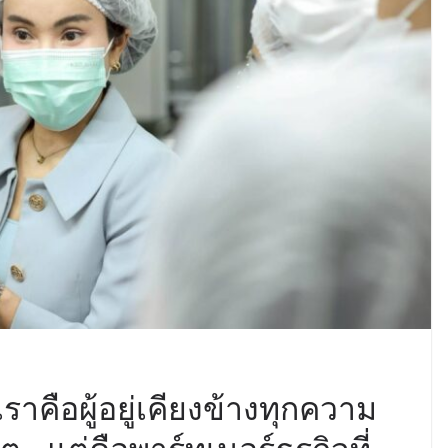
คือผู้อยู่เคียงข้างทุกความ