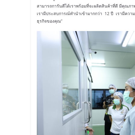
สามารถการันตีได้เราพร้อมที่จะผลิตสินค้าที่ดี มีคุณ
เรามีประสบการณ์ทำนำเข้ามากกว่า 12 ปี เรามีความเ
ธุรกิจของคุณ”