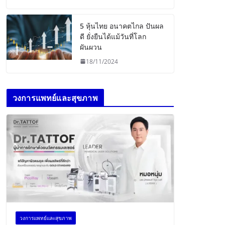
5 หุ้นไทย อนาคตไกล ปันผล
ดี ยั่งยืนได้แม้วันที่โลก
ผันผวน
18/11/2024
วงการแพทย์และสุขภาพ
วงการแพทย์และสุขภาพ