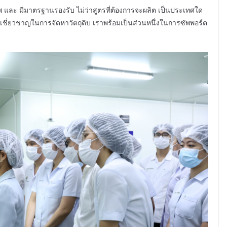
ภาพ และ มีมาตรฐานรองรับ ไม่ว่าสูตรที่ต้องการจะผลิต เป็นประเทศใด
ชี่ยวชาญในการจัดหาวัตถุดิบ เราพร้อมเป็นส่วนหนึ่งในการซัพพอร์ต