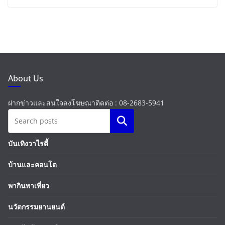
About Us
ฝากข่าวและสนใจลงโฆษณาติดต่อ : 08-2683-5941
Search
บันเทิงวาไรตี้
บ้านและคอนโด
พากินพาเที่ยว
นวัตกรรมยานยนต์