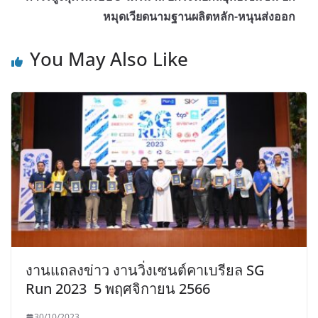
หมุดเวียดนามฐานผลิตหลัก-หนุนส่งออก
You May Also Like
งานแถลงข่าว งานวิ่งเซนต์คาเบรียล SG
Run 2023 5 พฤศจิกายน 2566
30/10/2023