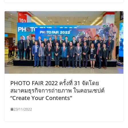
PHOTO FAIR 2022 ครั้งที่ 31 จัดโดย
สมาคมธุรกิจการถ่ายภาพ ในคอนเซปต์
“Create Your Contents”
23/11/2022