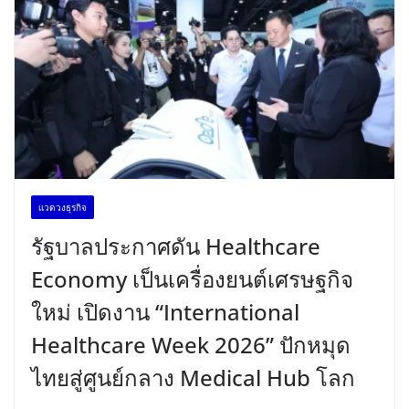
เเวดวงธุรกิจ
รัฐบาลประกาศดัน Healthcare
Economy เป็นเครื่องยนต์เศรษฐกิจ
ใหม่ เปิดงาน “International
Healthcare Week 2026” ปักหมุด
ไทยสู่ศูนย์กลาง Medical Hub โลก