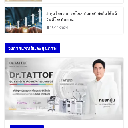
5 หุ้นไทย อนาคตไกล ปันผลดี ยั่งยืนได้แม้
วันที่โลกผันผวน
18/11/2024
วงการแพทย์และสุขภาพ