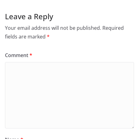
Leave a Reply
Your email address will not be published.
Required
fields are marked
*
Comment
*