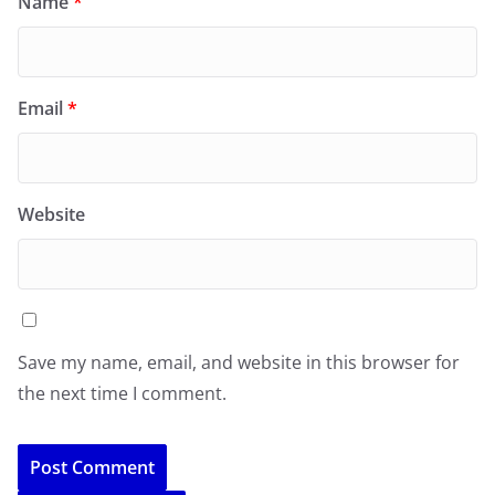
Name
*
Email
*
Website
Save my name, email, and website in this browser for
the next time I comment.