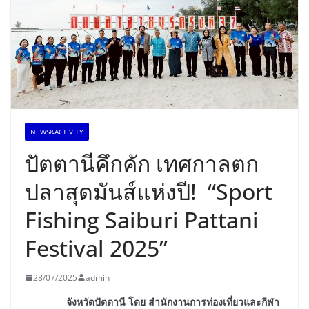
NEWS&ACTIVITY
ปัตตานีคึกคัก เทศกาลตก
ปลาสุดมันส์แห่งปี! “Sport
Fishing Saiburi Pattani
Festival 2025”
28/07/2025
admin
จังหวัดปัตตานี โดย สำนักงานการท่องเที่ยวและกีฬา