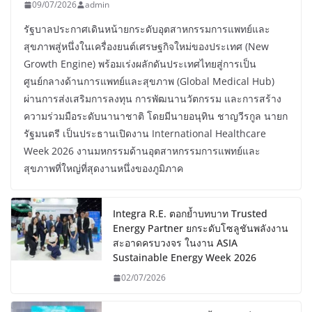
09/07/2026
admin
รัฐบาลประกาศเดินหน้ายกระดับอุตสาหกรรมการแพทย์และ
สุขภาพสู่หนึ่งในเครื่องยนต์เศรษฐกิจใหม่ของประเทศ (New
Growth Engine) พร้อมเร่งผลักดันประเทศไทยสู่การเป็น
ศูนย์กลางด้านการแพทย์และสุขภาพ (Global Medical Hub)
ผ่านการส่งเสริมการลงทุน การพัฒนานวัตกรรม และการสร้าง
ความร่วมมือระดับนานาชาติ โดยมีนายอนุทิน ชาญวีรกูล นายก
รัฐมนตรี เป็นประธานเปิดงาน International Healthcare
Week 2026 งานมหกรรมด้านอุตสาหกรรมการแพทย์และ
สุขภาพที่ใหญ่ที่สุดงานหนึ่งของภูมิภาค
Integra R.E. ตอกย้ำบทบาท Trusted
Energy Partner ยกระดับโซลูชันพลังงาน
สะอาดครบวงจร ในงาน ASIA
Sustainable Energy Week 2026
02/07/2026