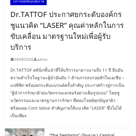
วงการแพทย์และสุขภาพ
Dr.TATTOF ประกาศยกระดับองค์กร
ชูแนวคิด “LASER” คุณค่าหลักในการ
ขับเคลื่อน มาตรฐานใหม่เพื่อผู้รับ
บริการ
04/08/2026
admin
Dr.TATTOF คลินิกชั้นนำที่ให้บริการมายาวนานถึง 11 ปี ยืนยัน
ความสำเร็จในฐานะผู้นำอันดับ 1 ด้านการลบรอยสักในเอเชีย –
แปซิฟิก พร้อมยกระดับแบรนด์ครั้งสำคัญ ประกาศก้าวสู่การเป็น
“ผู้นำการรักษาด้วยนวัตกรรมเลเซอร์อย่างเต็มรูปแบบ” โดยชู
นวัตกรรมและมาตรฐานการรักษา ที่ตอบโจทย์ทุกปัญหาผิว
พร้อมเผย Core Value สำคัญภายใต้แนวคิด “LASER” ซึ่งไม่ได้
เป็นเพียง
“The Dentistry” เปิดสาขา Central