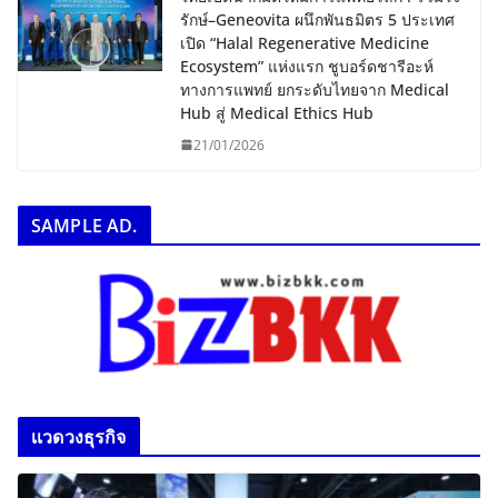
รักษ์–Geneovita ผนึกพันธมิตร 5 ประเทศ
เปิด “Halal Regenerative Medicine
Ecosystem” แห่งแรก ชูบอร์ดชารีอะห์
ทางการแพทย์ ยกระดับไทยจาก Medical
Hub สู่ Medical Ethics Hub
21/01/2026
SAMPLE AD.
เเวดวงธุรกิจ