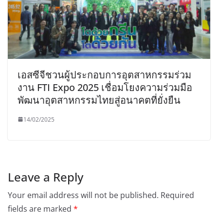
เอสซีจีชวนผู้ประกอบการอุตสาหกรรมร่วม
งาน FTI Expo 2025 เชื่อมโยงความร่วมมือ
พัฒนาอุตสาหกรรมไทยสู่อนาคตที่ยั่งยืน
14/02/2025
Leave a Reply
Your email address will not be published.
Required
fields are marked
*