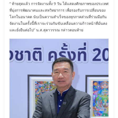
“ ท้ายสุดแล้ว การจัดงานทั้ง 9 วัน ได้แสดงศักยภาพของประเทศ
ที่มุ่งการพัฒนาคนและสหวิทยาการ เพื่อรองรับการเปลี่ยนของ
โลกในอนาคต นับเป็นความสำเร็จของทุกภาคส่วนที่ร่วมมือกัน
จัดงานในครั้งนี้ที่เราจะร่วมกันขับเคลื่อนความก้าวหน้าที่มั่นคง
และยั่งยืนต่อไป” น.ส.สุดาวรรณ กล่าวตอนท้าย