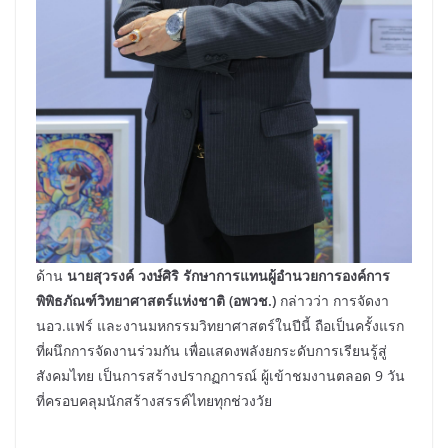
ด้าน
นายสุวรงค์ วงษ์ศิริ รักษาการแทนผู้อำนวยการองค์การ
พิพิธภัณฑ์วิทยาศาสตร์แห่งชาติ (อพวช.)
กล่าวว่า การจัดงา
นอว.แฟร์ และงานมหกรรมวิทยาศาสตร์ในปีนี้ ถือเป็นครั้งแรก
ที่ผนึกการจัดงานร่วมกัน เพื่อแสดงพลังยกระดับการเรียนรู้สู่
สังคมไทย เป็นการสร้างปรากฏการณ์ ผู้เข้าชมงานตลอด 9 วัน
ที่ครอบคลุมนักสร้างสรรค์ไทยทุกช่วงวัย