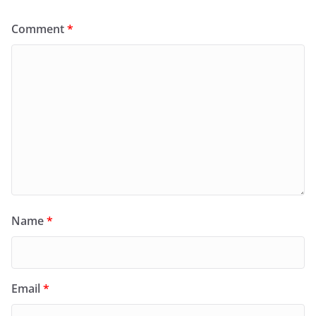
Comment
*
Name
*
Email
*