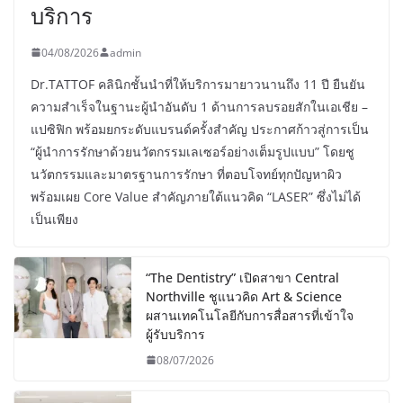
บริการ
04/08/2026
admin
Dr.TATTOF คลินิกชั้นนำที่ให้บริการมายาวนานถึง 11 ปี ยืนยัน
ความสำเร็จในฐานะผู้นำอันดับ 1 ด้านการลบรอยสักในเอเชีย –
แปซิฟิก พร้อมยกระดับแบรนด์ครั้งสำคัญ ประกาศก้าวสู่การเป็น
“ผู้นำการรักษาด้วยนวัตกรรมเลเซอร์อย่างเต็มรูปแบบ” โดยชู
นวัตกรรมและมาตรฐานการรักษา ที่ตอบโจทย์ทุกปัญหาผิว
พร้อมเผย Core Value สำคัญภายใต้แนวคิด “LASER” ซึ่งไม่ได้
เป็นเพียง
“The Dentistry” เปิดสาขา Central
Northville ชูแนวคิด Art & Science
ผสานเทคโนโลยีกับการสื่อสารที่เข้าใจ
ผู้รับบริการ
08/07/2026