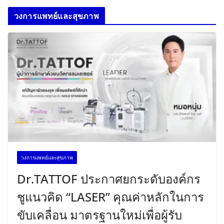
วงการแพทย์และสุขภาพ
วงการแพทย์และสุขภาพ
Dr.TATTOF ประกาศยกระดับองค์กร
ชูแนวคิด “LASER” คุณค่าหลักในการ
ขับเคลื่อน มาตรฐานใหม่เพื่อผู้รับ