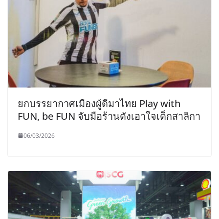
ยกบรรยากาศเมืองผู้ดีมาไทย Play with
FUN, be FUN จับมือร้านดังเอาใจเด็กสาลิกา
06/03/2026