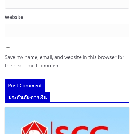
Website
Save my name, email, and website in this browser for
the next time I comment.
ประกันภัย-การเงิน