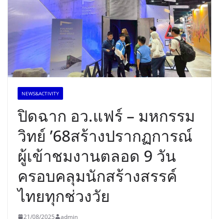
NEWS&ACTIVITY
ปิดฉาก อว.แฟร์ – มหกรรม
วิทย์ ’68สร้างปรากฏการณ์
ผู้เข้าชมงานตลอด 9 วัน
ครอบคลุมนักสร้างสรรค์
ไทยทุกช่วงวัย
21/08/2025
admin