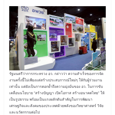
รัฐมนตรีว่าการกระทรวง อว. กล่าวว่า ความสำเร็จของการจัด
งานครั้งนี้ไม่เพียงแต่สร้างประสบการณ์ใหม่ๆ ให้กับผู้ร่วมงาน
เท่านั้น แต่ยังเป็นการตอกย้ำถึงความมุ่งมั่นของ อว. ในการขับ
เคลื่อนนโยบาย “สร้างปัญญา เปิดโอกาส สร้างอนาคตไทย” ให้
เป็นรูปธรรม พร้อมเป็นแรงผลักดันสำคัญในการพัฒนา
เศรษฐกิจและสังคมของประเทศด้วยพลังของวิทยาศาสตร์ วิจัย
และนวัตกรรมต่อไป