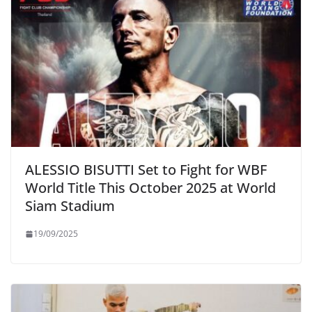
ALESSIO BISUTTI Set to Fight for WBF
World Title This October 2025 at World
Siam Stadium
19/09/2025