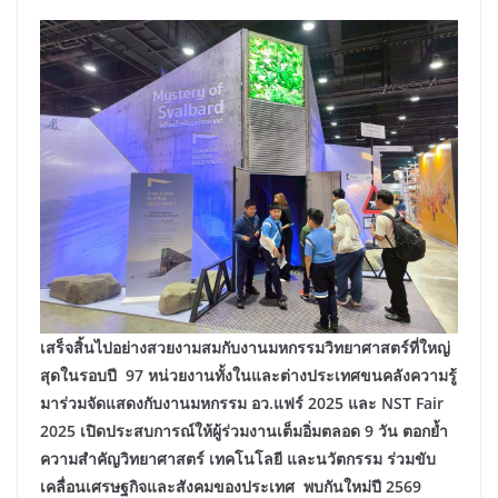
เสร็จสิ้นไปอย่างสวยงามสมกับงานมหกรรมวิทยาศาสตร์ที่ใหญ่
สุดในรอบปี 97 หน่วยงานทั้งในและต่างประเทศขนคลังความรู้
มาร่วมจัดแสดงกับงานมหกรรม อว.แฟร์ 2025 และ NST Fair
2025 เปิดประสบการณ์ให้ผู้ร่วมงานเต็มอิ่มตลอด 9 วัน ตอกย้ำ
ความสำคัญวิทยาศาสตร์ เทคโนโลยี และนวัตกรรม ร่วมขับ
เคลื่อนเศรษฐกิจและสังคมของประเทศ พบกันใหม่ปี 2569