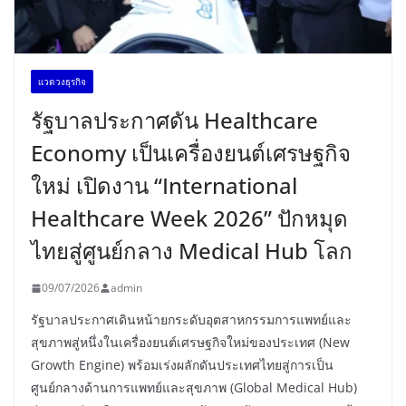
เเวดวงธุรกิจ
รัฐบาลประกาศดัน Healthcare
Economy เป็นเครื่องยนต์เศรษฐกิจ
ใหม่ เปิดงาน “International
Healthcare Week 2026” ปักหมุด
ไทยสู่ศูนย์กลาง Medical Hub โลก
09/07/2026
admin
รัฐบาลประกาศเดินหน้ายกระดับอุตสาหกรรมการแพทย์และ
สุขภาพสู่หนึ่งในเครื่องยนต์เศรษฐกิจใหม่ของประเทศ (New
Growth Engine) พร้อมเร่งผลักดันประเทศไทยสู่การเป็น
ศูนย์กลางด้านการแพทย์และสุขภาพ (Global Medical Hub)