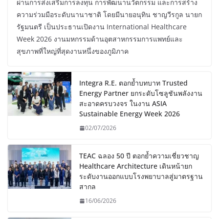
ผ่านการส่งเสริมการลงทุน การพัฒนานวัตกรรม และการสร้าง
ความร่วมมือระดับนานาชาติ โดยมีนายอนุทิน ชาญวีรกูล นายก
รัฐมนตรี เป็นประธานเปิดงาน International Healthcare
Week 2026 งานมหกรรมด้านอุตสาหกรรมการแพทย์และ
สุขภาพที่ใหญ่ที่สุดงานหนึ่งของภูมิภาค
Integra R.E. ตอกย้ำบทบาท Trusted
Energy Partner ยกระดับโซลูชันพลังงาน
สะอาดครบวงจร ในงาน ASIA
Sustainable Energy Week 2026
02/07/2026
TEAC ฉลอง 50 ปี ตอกย้ำความเชี่ยวชาญ
Healthcare Architecture เดินหน้ายก
ระดับงานออกแบบโรงพยาบาลสู่มาตรฐาน
สากล
16/06/2026