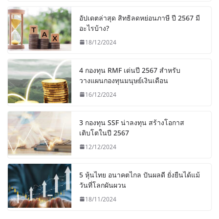
อัปเดตล่าสุด สิทธิลดหย่อนภาษี ปี 2567 มี
อะไรบ้าง?
18/12/2024
4 กองทุน RMF เด่นปี 2567 สำหรับ
วางแผนกองทุนมนุษย์เงินเดือน
16/12/2024
3 กองทุน SSF น่าลงทุน สร้างโอกาส
เติบโตในปี 2567
12/12/2024
5 หุ้นไทย อนาคตไกล ปันผลดี ยั่งยืนได้แม้
วันที่โลกผันผวน
18/11/2024