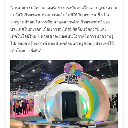
“งานมหกรรมวิทยาศาสตร์สร้างแรงบันดาลใจและปลูกฝังความ
สนใจในวิทยาศาสตร์และเทคโนโลยีให้กับเยาวชน ซึ่งเป็น
รากฐานสำคัญในการพัฒนาบุคลากรด้านวิทยาศาสตร์ของ
ประเทศในอนาคต เมื่อเยาวชนได้สัมผัสกับนวัตกรรมและ
เทคโนโลยีใหม่ ๆ พวกเขาจะมองเห็นโอกาสในการนำความรู้
ไปต่อยอด สร้างสรรค์ และขับเคลื่อนเศรษฐกิจของประเทศให้
เติบโตอย่างยั่งยืน”