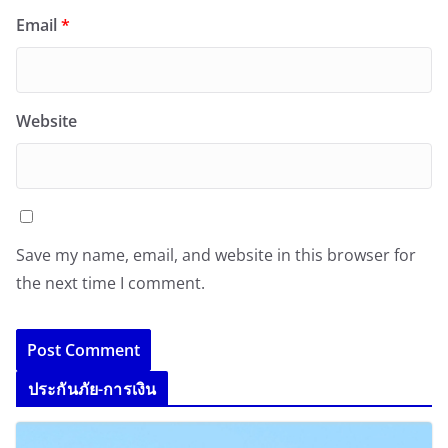
Email
*
Website
Save my name, email, and website in this browser for
the next time I comment.
ประกันภัย-การเงิน