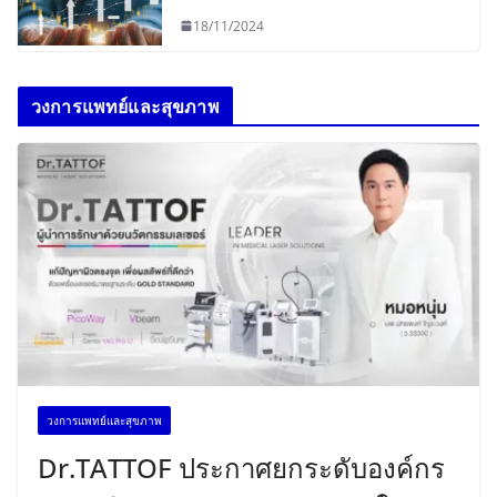
18/11/2024
วงการแพทย์และสุขภาพ
วงการแพทย์และสุขภาพ
Dr.TATTOF ประกาศยกระดับองค์กร