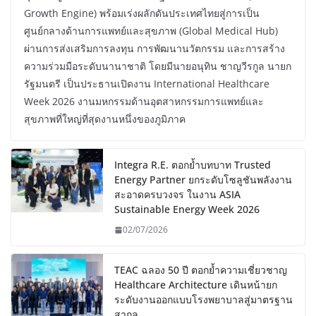
Growth Engine) พร้อมเร่งผลักดันประเทศไทยสู่การเป็น
ศูนย์กลางด้านการแพทย์และสุขภาพ (Global Medical Hub)
ผ่านการส่งเสริมการลงทุน การพัฒนานวัตกรรม และการสร้าง
ความร่วมมือระดับนานาชาติ โดยมีนายอนุทิน ชาญวีรกูล นายก
รัฐมนตรี เป็นประธานเปิดงาน International Healthcare
Week 2026 งานมหกรรมด้านอุตสาหกรรมการแพทย์และ
สุขภาพที่ใหญ่ที่สุดงานหนึ่งของภูมิภาค
Integra R.E. ตอกย้ำบทบาท Trusted
Energy Partner ยกระดับโซลูชันพลังงาน
สะอาดครบวงจร ในงาน ASIA
Sustainable Energy Week 2026
02/07/2026
TEAC ฉลอง 50 ปี ตอกย้ำความเชี่ยวชาญ
Healthcare Architecture เดินหน้ายก
ระดับงานออกแบบโรงพยาบาลสู่มาตรฐาน
สากล