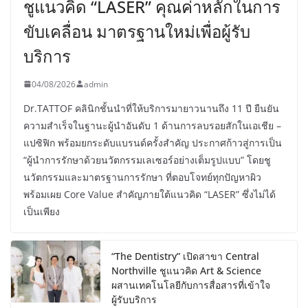
ชูแนวคิด “LASER” คุณค่าหลักในการ
ขับเคลื่อน มาตรฐานใหม่เพื่อผู้รับ
บริการ
04/08/2026
admin
Dr.TATTOF คลินิกชั้นนำที่ให้บริการมายาวนานถึง 11 ปี ยืนยัน
ความสำเร็จในฐานะผู้นำอันดับ 1 ด้านการลบรอยสักในเอเชีย –
แปซิฟิก พร้อมยกระดับแบรนด์ครั้งสำคัญ ประกาศก้าวสู่การเป็น
“ผู้นำการรักษาด้วยนวัตกรรมเลเซอร์อย่างเต็มรูปแบบ” โดยชู
นวัตกรรมและมาตรฐานการรักษา ที่ตอบโจทย์ทุกปัญหาผิว
พร้อมเผย Core Value สำคัญภายใต้แนวคิด “LASER” ซึ่งไม่ได้
เป็นเพียง
“The Dentistry” เปิดสาขา Central
Northville ชูแนวคิด Art & Science
ผสานเทคโนโลยีกับการสื่อสารที่เข้าใจ
ผู้รับบริการ