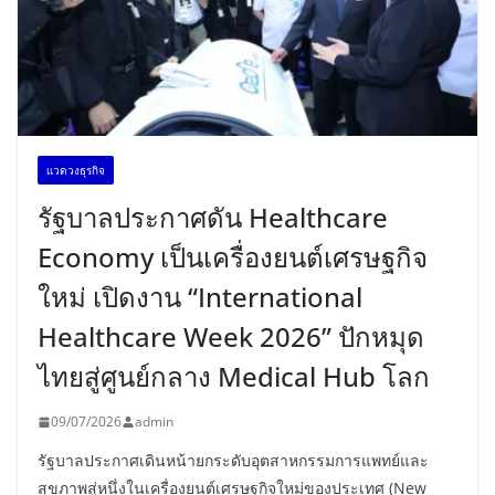
เเวดวงธุรกิจ
รัฐบาลประกาศดัน Healthcare
Economy เป็นเครื่องยนต์เศรษฐกิจ
ใหม่ เปิดงาน “International
Healthcare Week 2026” ปักหมุด
ไทยสู่ศูนย์กลาง Medical Hub โลก
09/07/2026
admin
รัฐบาลประกาศเดินหน้ายกระดับอุตสาหกรรมการแพทย์และ
สุขภาพสู่หนึ่งในเครื่องยนต์เศรษฐกิจใหม่ของประเทศ (New