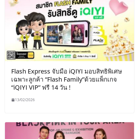
Flash Express จับมือ iQIYI มอบสิทธิพิเศษ
เฉพาะลูกค้า “Flash Family”ด้วยแพ็กเกจ
“iQIYI VIP” ฟรี 14 วัน !
13/02/2026