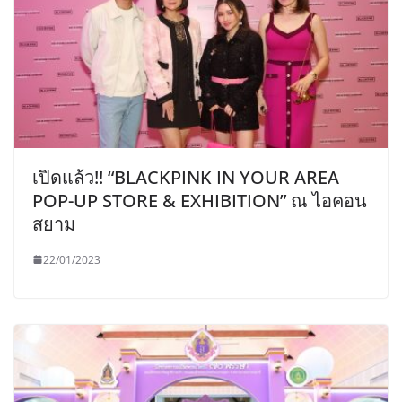
เปิดแล้ว!! “BLACKPINK IN YOUR AREA
POP-UP STORE & EXHIBITION” ณ ไอคอน
สยาม
22/01/2023