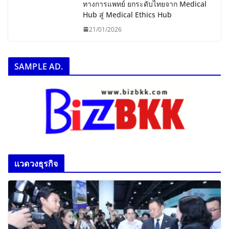
ทางการแพทย์ ยกระดับไทยจาก Medical
Hub สู่ Medical Ethics Hub
21/01/2026
SAMPLE AD.
เเวดวงธุรกิจ