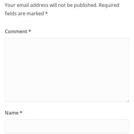
Your email address will not be published.
Required
fields are marked
*
Comment
*
Name
*