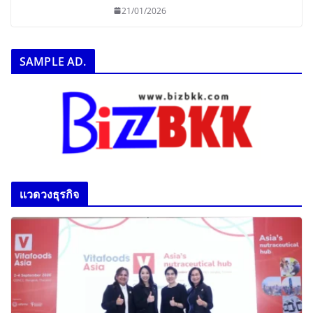
21/01/2026
SAMPLE AD.
เเวดวงธุรกิจ