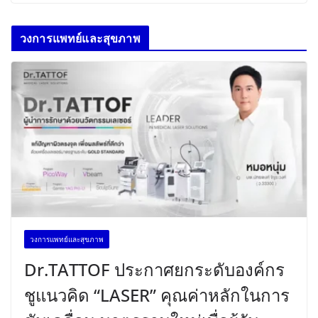
วงการแพทย์และสุขภาพ
วงการแพทย์และสุขภาพ
Dr.TATTOF ประกาศยกระดับองค์กร
ชูแนวคิด “LASER” คุณค่าหลักในการ