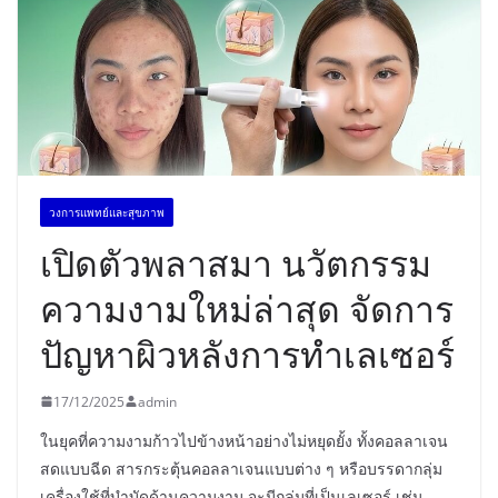
วงการแพทย์และสุขภาพ
เปิดตัวพลาสมา นวัตกรรม
ความงามใหม่ล่าสุด จัดการ
ปัญหาผิวหลังการทำเลเซอร์
17/12/2025
admin
ในยุคที่ความงามก้าวไปข้างหน้าอย่างไม่หยุดยั้ง ทั้งคอลลาเจน
สดแบบฉีด สารกระตุ้นคอลลาเจนแบบต่าง ๆ หรือบรรดากลุ่ม
เครื่องใช้ที่บำบัดด้านความงาม จะมีกลุ่มที่เป็นเลเซอร์ เช่น