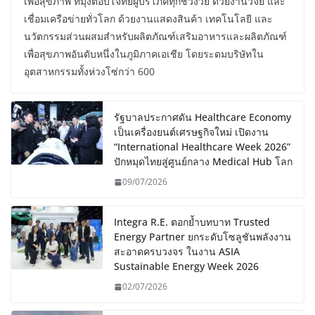
เพื่อสุขภาพ ที่มุ่งตอบโจทย์ผู้บริโภคทุกช่วงวัย ด้วยงานวิจัย และ
เชื่อมเครือข่ายทั่วโลก ด้วยงานแสดงสินค้า เทคโนโลยี และ
นวัตกรรมส่วนผสมสำหรับผลิตภัณฑ์เสริมอาหารและผลิตภัณฑ์
เพื่อสุขภาพอันดับหนึ่งในภูมิภาคเอเชีย โดยระดมบริษัทใน
อุตสาหกรรมทั้งห่วงโซ่กว่า 600
รัฐบาลประกาศดัน Healthcare Economy
เป็นเครื่องยนต์เศรษฐกิจใหม่ เปิดงาน
“International Healthcare Week 2026”
ปักหมุดไทยสู่ศูนย์กลาง Medical Hub โลก
09/07/2026
Integra R.E. ตอกย้ำบทบาท Trusted
Energy Partner ยกระดับโซลูชันพลังงาน
สะอาดครบวงจร ในงาน ASIA
Sustainable Energy Week 2026
02/07/2026