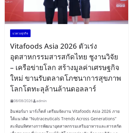
เเวดวงธุรกิจ
Vitafoods Asia 2026 ตัวเร่ง
อุตสาหกรรมสารสกัดไทย ชูงานวิจัย
– เครือข่ายโลก สร้างมูลค่าเศรษฐกิจ
ใหม่ ขานรับตลาดโภชนาการสุขภาพ
โลกโตทะลุล้านล้านดอลลาร์
08/08/2026
admin
อินฟอร์มา มาร์เก็ตส์ เตรียมจัดงาน Vitafoods Asia 2026 ภาย
ใต้แนวคิด “Nutraceuticals Trends Across Generations”
สะท้อนทิศทางการพัฒนาอุตสาหกรรมเสริมอาหารและสารสกัด