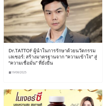
Dr.TATTOF ผู้นำในการรักษาด้วยนวัตกรรม
เลเซอร์: สร้างมาตรฐานจาก “ความเข้าใจ” สู่
“ความเชื่อมั่น” ที่ยั่งยืน
19/08/2025