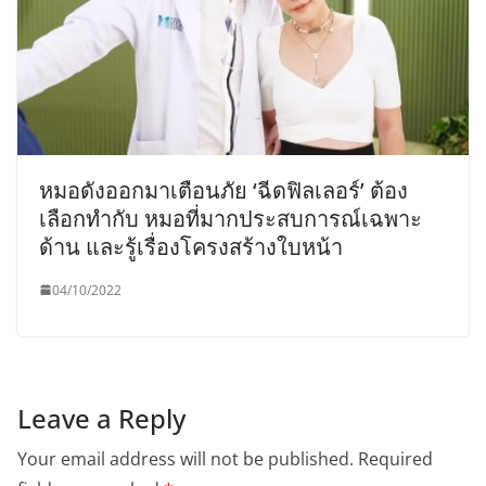
หมอดังออกมาเตือนภัย ‘ฉีดฟิลเลอร์’ ต้อง
เลือกทำกับ หมอที่มากประสบการณ์เฉพาะ
ด้าน และรู้เรื่องโครงสร้างใบหน้า
04/10/2022
Leave a Reply
Your email address will not be published.
Required