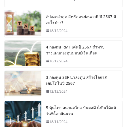
อัปเดตล่าสุด สิทธิลดหย่อนภาษี ปี 2567 มี
อะไรบ้าง?
18/12/2024
4 กองทุน RMF เด่นปี 2567 สำหรับ
วางแผนกองทุนมนุษย์เงินเดือน
16/12/2024
3 กองทุน SSF น่าลงทุน สร้างโอกาส
เติบโตในปี 2567
12/12/2024
5 หุ้นไทย อนาคตไกล ปันผลดี ยั่งยืนได้แม้
วันที่โลกผันผวน
18/11/2024