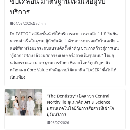
ขับเคลื่อน มาตรฐานใหม่เพื่อผู้รับ
บริการ
04/08/2026
admin
Dr.TATTOF คลินิกชั้นนำที่ให้บริการมายาวนานถึง 11 ปี ยืนยัน
ความสำเร็จในฐานะผู้นำอันดับ 1 ด้านการลบรอยสักในเอเชีย –
แปซิฟิก พร้อมยกระดับแบรนด์ครั้งสำคัญ ประกาศก้าวสู่การเป็น
“ผู้นำการรักษาด้วยนวัตกรรมเลเซอร์อย่างเต็มรูปแบบ” โดยชู
นวัตกรรมและมาตรฐานการรักษา ที่ตอบโจทย์ทุกปัญหาผิว
พร้อมเผย Core Value สำคัญภายใต้แนวคิด “LASER” ซึ่งไม่ได้
เป็นเพียง
“The Dentistry” เปิดสาขา Central
Northville ชูแนวคิด Art & Science
ผสานเทคโนโลยีกับการสื่อสารที่เข้าใจ
ผู้รับบริการ
08/07/2026