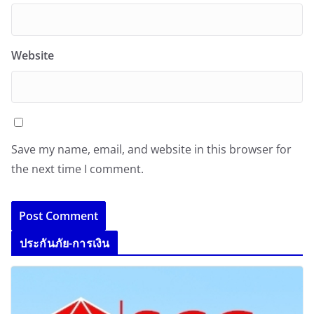
Website
Save my name, email, and website in this browser for
the next time I comment.
ประกันภัย-การเงิน