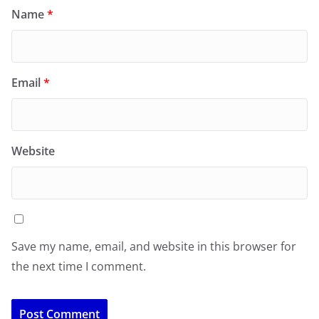
Name
*
Email
*
Website
Save my name, email, and website in this browser for
the next time I comment.