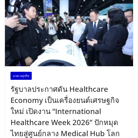
เเวดวงธุรกิจ
รัฐบาลประกาศดัน Healthcare
Economy เป็นเครื่องยนต์เศรษฐกิจ
ใหม่ เปิดงาน “International
Healthcare Week 2026” ปักหมุด
ไทยสู่ศูนย์กลาง Medical Hub โลก