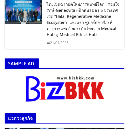
ไทยเปิดฉากมิติใหม่การแพทย์โลก : รวมใจ
รักษ์–Geneovita ผนึกพันธมิตร 5 ประเทศ
เปิด “Halal Regenerative Medicine
Ecosystem” แห่งแรก ชูบอร์ดชารีอะห์
ทางการแพทย์ ยกระดับไทยจาก Medical
Hub สู่ Medical Ethics Hub
21/01/2026
SAMPLE AD.
เเวดวงธุรกิจ