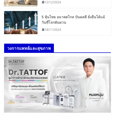
12/12/2024
5 หุ้นไทย อนาคตไกล ปันผลดี ยั่งยืนได้แม้
วันที่โลกผันผวน
18/11/2024
วงการแพทย์และสุขภาพ