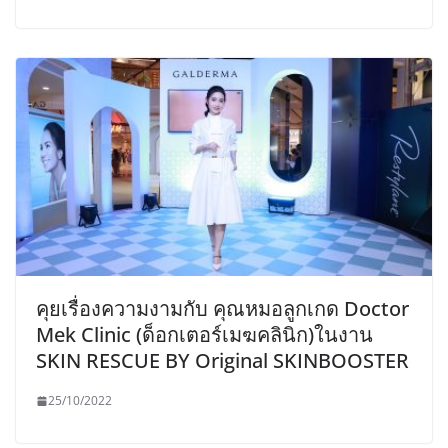
คุยเรื่องความงามกับ คุณหมอลูกเกด Doctor
Mek Clinic (ด็อกเตอร์เมฆคลินิก)ในงาน
SKIN RESCUE BY Original SKINBOOSTER
25/10/2022