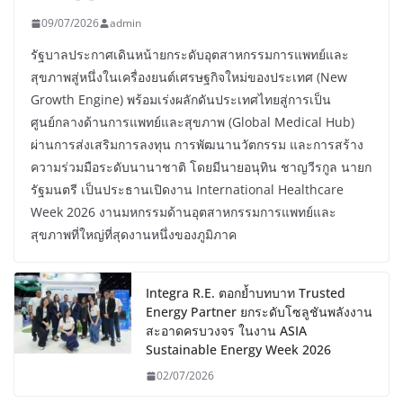
09/07/2026
admin
รัฐบาลประกาศเดินหน้ายกระดับอุตสาหกรรมการแพทย์และ
สุขภาพสู่หนึ่งในเครื่องยนต์เศรษฐกิจใหม่ของประเทศ (New
Growth Engine) พร้อมเร่งผลักดันประเทศไทยสู่การเป็น
ศูนย์กลางด้านการแพทย์และสุขภาพ (Global Medical Hub)
ผ่านการส่งเสริมการลงทุน การพัฒนานวัตกรรม และการสร้าง
ความร่วมมือระดับนานาชาติ โดยมีนายอนุทิน ชาญวีรกูล นายก
รัฐมนตรี เป็นประธานเปิดงาน International Healthcare
Week 2026 งานมหกรรมด้านอุตสาหกรรมการแพทย์และ
สุขภาพที่ใหญ่ที่สุดงานหนึ่งของภูมิภาค
Integra R.E. ตอกย้ำบทบาท Trusted
Energy Partner ยกระดับโซลูชันพลังงาน
สะอาดครบวงจร ในงาน ASIA
Sustainable Energy Week 2026
02/07/2026