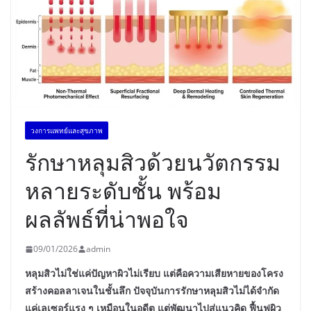
วงการแพทย์และสุขภาพ
รักษาหลุมสิวด้วยนวัตกรรม
หลายระดับชั้น พร้อม
ผลลัพธ์ที่น่าพอใจ
09/01/2026
admin
หลุมสิวไม่ใช่แค่ปัญหาผิวไม่เรียบ แต่คือความเสียหายของโครง
สร้างคอลลาเจนในชั้นลึก ปัจจุบันการรักษาหลุมสิวไม่ได้จำกัด
แค่เลเซอร์แรง ๆ เหมือนในอดีต แต่พัฒนาไปสู่แนวคิด ฟื้นฟูผิว