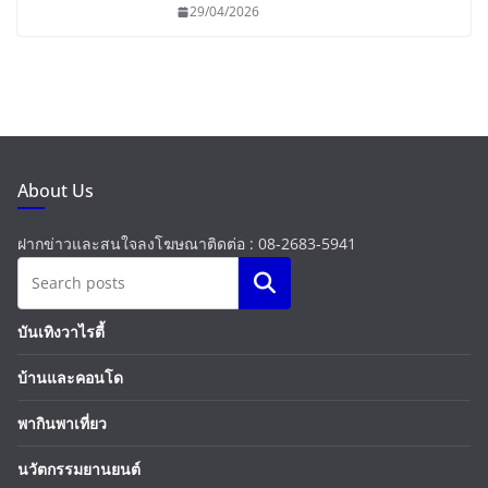
29/04/2026
About Us
ฝากข่าวและสนใจลงโฆษณาติดต่อ : 08-2683-5941
Search
บันเทิงวาไรตี้
บ้านและคอนโด
พากินพาเที่ยว
นวัตกรรมยานยนต์