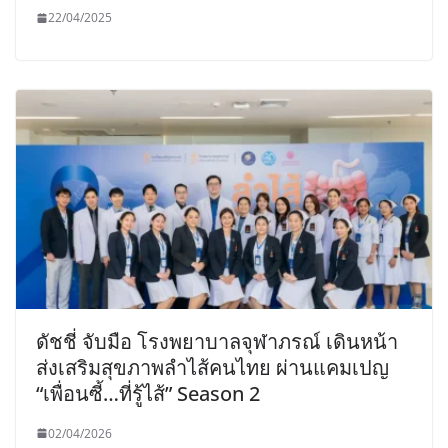
22/04/2025
ดัชชี่ จับมือ โรงพยาบาลจุฬาภรณ์ เดินหน้า
ส่งเสริมสุขภาพลำไส้คนไทย ผ่านแคมเปญ
“เพื่อนซี้…ที่รู้ไส้” Season 2
02/04/2026