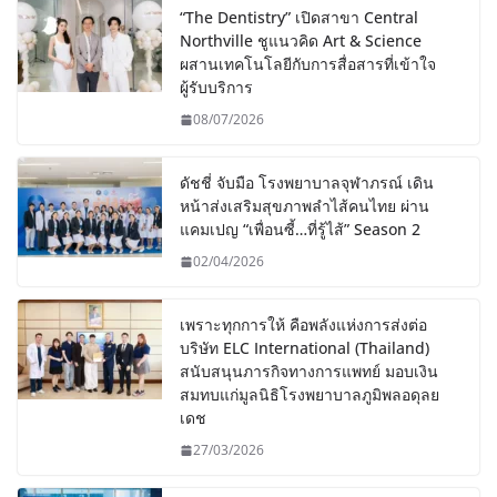
“The Dentistry” เปิดสาขา Central
Northville ชูแนวคิด Art & Science
ผสานเทคโนโลยีกับการสื่อสารที่เข้าใจ
ผู้รับบริการ
08/07/2026
ดัชชี่ จับมือ โรงพยาบาลจุฬาภรณ์ เดิน
หน้าส่งเสริมสุขภาพลำไส้คนไทย ผ่าน
แคมเปญ “เพื่อนซี้…ที่รู้ไส้” Season 2
02/04/2026
เพราะทุกการให้ คือพลังแห่งการส่งต่อ
บริษัท ELC International (Thailand)
สนับสนุนภารกิจทางการแพทย์ มอบเงิน
สมทบแก่มูลนิธิโรงพยาบาลภูมิพลอดุลย
เดช
27/03/2026