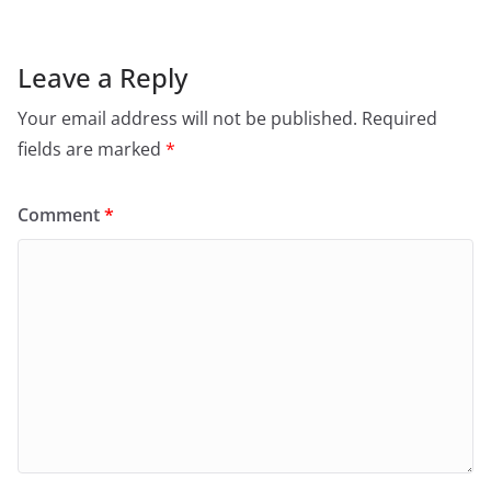
Leave a Reply
Your email address will not be published.
Required
fields are marked
*
Comment
*