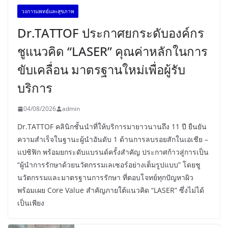
วงการแพทย์และสุขภาพ
Dr.TATTOF ประกาศยกระดับองค์กร
ชูแนวคิด “LASER” คุณค่าหลักในการ
ขับเคลื่อน มาตรฐานใหม่เพื่อผู้รับ
บริการ
04/08/2026
admin
Dr.TATTOF คลินิกชั้นนำที่ให้บริการมายาวนานถึง 11 ปี ยืนยัน
ความสำเร็จในฐานะผู้นำอันดับ 1 ด้านการลบรอยสักในเอเชีย –
แปซิฟิก พร้อมยกระดับแบรนด์ครั้งสำคัญ ประกาศก้าวสู่การเป็น
“ผู้นำการรักษาด้วยนวัตกรรมเลเซอร์อย่างเต็มรูปแบบ” โดยชู
นวัตกรรมและมาตรฐานการรักษา ที่ตอบโจทย์ทุกปัญหาผิว
พร้อมเผย Core Value สำคัญภายใต้แนวคิด “LASER” ซึ่งไม่ได้
เป็นเพียง