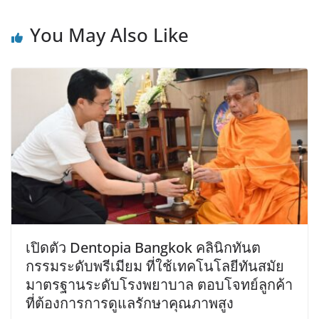
You May Also Like
เปิดตัว Dentopia Bangkok คลินิกทันต
กรรมระดับพรีเมียม ที่ใช้เทคโนโลยีทันสมัย
มาตรฐานระดับโรงพยาบาล ตอบโจทย์ลูกค้า
ที่ต้องการการดูแลรักษาคุณภาพสูง