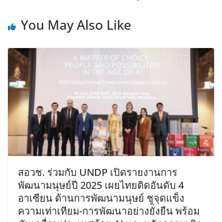
You May Also Like
สอวช. ร่วมกับ UNDP เปิดรายงานการ
พัฒนามนุษย์ปี 2025 เผยไทยติดอันดับ 4
อาเซียน ด้านการพัฒนามนุษย์ ชูจุดแข็ง
ความเท่าเทียม-การพัฒนาอย่างยั่งยืน พร้อม