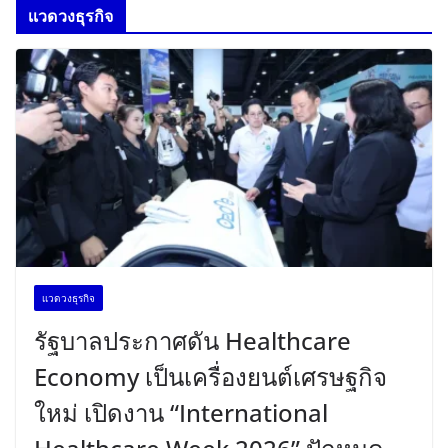
เเวดวงธุรกิจ
เเวดวงธุรกิจ
รัฐบาลประกาศดัน Healthcare
Economy เป็นเครื่องยนต์เศรษฐกิจ
ใหม่ เปิดงาน “International