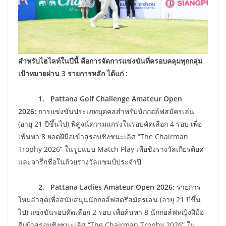
สำหรับไฮไลท์ในปีนี้ คือการจัดการแข่งขันที่ครอบคลุมทุกกลุ่ม
เป้าหมายผ่าน 3 รายการหลัก ได้แก่ :
1. Pattana Golf Challenge Amateur Open
2026:
การแข่งขันประเภทบุคคลสำหรับนักกอล์ฟสมัครเล่น
(อายุ 21 ปีขึ้นไป) พิสูจน์ความแกร่งในรอบคัดเลือก 4 รอบ เพื่อ
เฟ้นหา 8 ยอดฝีมือเข้าสู่รอบชิงชนะเลิศ “The Chairman
Trophy 2026” ในรูปแบบ Match Play เพื่อชิงรางวัลเกียรติยศ
และจารึกชื่อในถ้วยรางวัลแชมป์ประจำปี
2. Pattana Ladies Amateur Open 2026:
รายการ
ใหม่ล่าสุดเพื่อสนับสนุนนักกอล์ฟสตรีสมัครเล่น (อายุ 21 ปีขึ้น
ไป) แข่งขันรอบคัดเลือก 2 รอบ เพื่อค้นหา 8 นักกอล์ฟหญิงฝีมือ
ดีเข้าสู่รอบชิงชนะเลิศ “The Chairman Trophy 2026” ใน