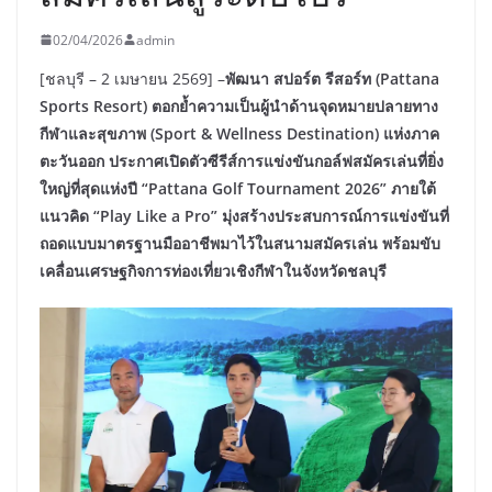
02/04/2026
admin
[ชลบุรี – 2 เมษายน 2569] –
พัฒนา สปอร์ต รีสอร์ท (Pattana
Sports Resort) ตอกย้ำความเป็นผู้นำด้านจุดหมายปลายทาง
กีฬาและสุขภาพ (Sport & Wellness Destination) แห่งภาค
ตะวันออก ประกาศเปิดตัวซีรีส์การแข่งขันกอล์ฟสมัครเล่นที่ยิ่ง
ใหญ่ที่สุดแห่งปี “Pattana Golf Tournament 2026” ภายใต้
แนวคิด “Play Like a Pro” มุ่งสร้างประสบการณ์การแข่งขันที่
ถอดแบบมาตรฐานมืออาชีพมาไว้ในสนามสมัครเล่น พร้อมขับ
เคลื่อนเศรษฐกิจการท่องเที่ยวเชิงกีฬาในจังหวัดชลบุรี