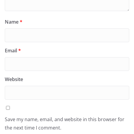
Name
*
Email
*
Website
Save my name, email, and website in this browser for
the next time I comment.