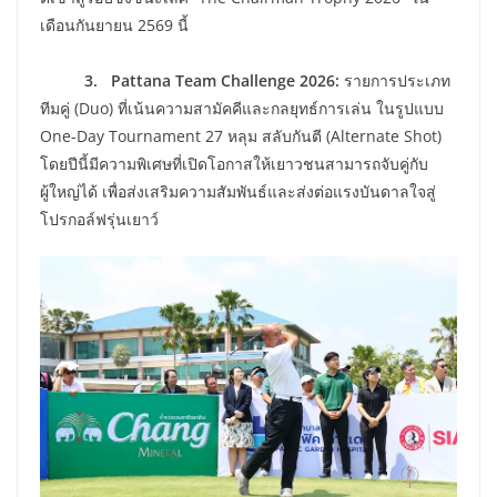
เดือนกันยายน 2569 นี้
3. Pattana Team Challenge 2026:
รายการประเภท
ทีมคู่ (Duo) ที่เน้นความสามัคคีและกลยุทธ์การเล่น ในรูปแบบ
One-Day Tournament 27 หลุม สลับกันตี (Alternate Shot)
โดยปีนี้มีความพิเศษที่เปิดโอกาสให้เยาวชนสามารถจับคู่กับ
ผู้ใหญ่ได้ เพื่อส่งเสริมความสัมพันธ์และส่งต่อแรงบันดาลใจสู่
โปรกอล์ฟรุ่นเยาว์