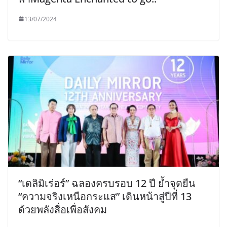
13/07/2024
“เดลิมิเร่อร์” ฉลองครบรอบ 12 ปี ย้ำจุดยืน
“ความจริงเหนือกระแส” เดินหน้าสู่ปีที่ 13
ด้วยพลังสื่อเพื่อสังคม