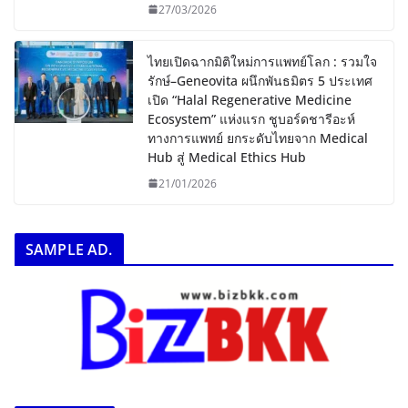
27/03/2026
ไทยเปิดฉากมิติใหม่การแพทย์โลก : รวมใจ
รักษ์–Geneovita ผนึกพันธมิตร 5 ประเทศ
เปิด “Halal Regenerative Medicine
Ecosystem” แห่งแรก ชูบอร์ดชารีอะห์
ทางการแพทย์ ยกระดับไทยจาก Medical
Hub สู่ Medical Ethics Hub
21/01/2026
SAMPLE AD.