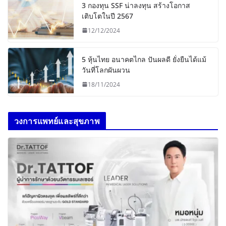
3 กองทุน SSF น่าลงทุน สร้างโอกาส
เติบโตในปี 2567
12/12/2024
5 หุ้นไทย อนาคตไกล ปันผลดี ยั่งยืนได้แม้
วันที่โลกผันผวน
18/11/2024
วงการแพทย์และสุขภาพ