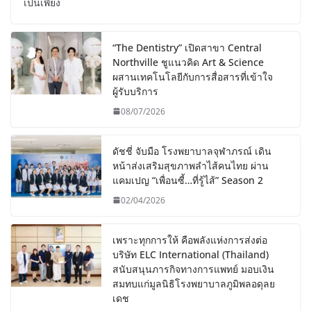
เป็นเพียง
“The Dentistry” เปิดสาขา Central
Northville ชูแนวคิด Art & Science
ผสานเทคโนโลยีกับการสื่อสารที่เข้าใจ
ผู้รับบริการ
08/07/2026
ดัชชี่ จับมือ โรงพยาบาลจุฬาภรณ์ เดิน
หน้าส่งเสริมสุขภาพลำไส้คนไทย ผ่าน
แคมเปญ “เพื่อนซี้…ที่รู้ไส้” Season 2
02/04/2026
เพราะทุกการให้ คือพลังแห่งการส่งต่อ
บริษัท ELC International (Thailand)
สนับสนุนภารกิจทางการแพทย์ มอบเงิน
สมทบแก่มูลนิธิโรงพยาบาลภูมิพลอดุลย
เดช