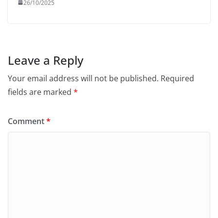
26/10/2025
Leave a Reply
Your email address will not be published.
Required
fields are marked
*
Comment
*