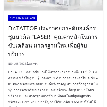
วงการแพทย์และสุขภาพ
Dr.TATTOF ประกาศยกระดับองค์กร
ชูแนวคิด “LASER” คุณค่าหลักในการ
ขับเคลื่อน มาตรฐานใหม่เพื่อผู้รับ
บริการ
04/08/2026
admin
Dr.TATTOF คลินิกชั้นนำที่ให้บริการมายาวนานถึง 11 ปี ยืนยัน
ความสำเร็จในฐานะผู้นำอันดับ 1 ด้านการลบรอยสักในเอเชีย –
แปซิฟิก พร้อมยกระดับแบรนด์ครั้งสำคัญ ประกาศก้าวสู่การเป็น
“ผู้นำการรักษาด้วยนวัตกรรมเลเซอร์อย่างเต็มรูปแบบ” โดยชู
นวัตกรรมและมาตรฐานการรักษา ที่ตอบโจทย์ทุกปัญหาผิว
พร้อมเผย Core Value สำคัญภายใต้แนวคิด “LASER” ซึ่งไม่ได้