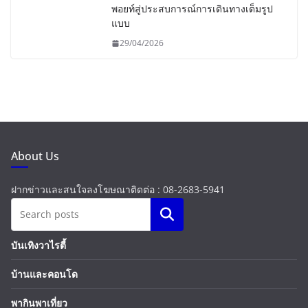
พอยท์สู่ประสบการณ์การเดินทางเต็มรูป
แบบ
29/04/2026
About Us
ฝากข่าวและสนใจลงโฆษณาติดต่อ : 08-2683-5941
Search
บันเทิงวาไรตี้
บ้านและคอนโด
พากินพาเที่ยว