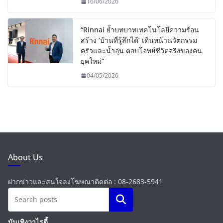
16/06/2026
“Rinnai ย้ำบทบาทเทคโนโลยีความร้อน
สร้าง ‘บ้านที่รู้สึกได้’ เดินหน้านวัตกรรม
ครัวและน้ำอุ่น ตอบโจทย์ชีวิตจริงของคน
ยุคใหม่”
04/05/2026
About Us
ฝากข่าวและสนใจลงโฆษณาติดต่อ : 08-2683-5941
Search
บันเทิงวาไรตี้