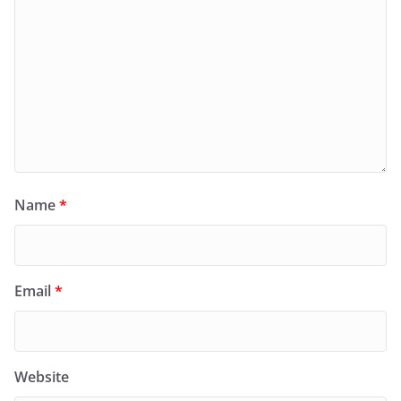
Name
*
Email
*
Website