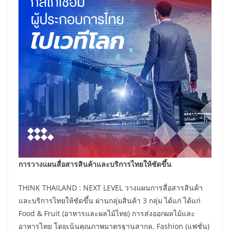
การวางแผนสื่อสารสินค้าและบริการไทยให้ชัดขึ้น
THINK THAILAND : NEXT LEVEL วางแผนการสื่อสารสินค้า
และบริการไทยให้ชัดขึ้น ผ่านกลุ่มสินค้า 3 กลุ่ม ได้แก่ ได้แก่
Food & Fruit (อาหารและผลไม้ไทย) การส่งออกผลไม้และ
อาหารไทย โดยเน้นคุณภาพมาตรฐานสากล, Fashion (แฟชั่น)