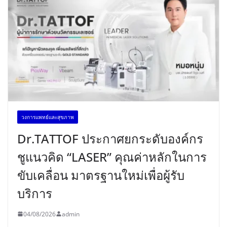
วงการแพทย์และสุขภาพ
Dr.TATTOF ประกาศยกระดับองค์กร
ชูแนวคิด “LASER” คุณค่าหลักในการ
ขับเคลื่อน มาตรฐานใหม่เพื่อผู้รับ
บริการ
04/08/2026
admin