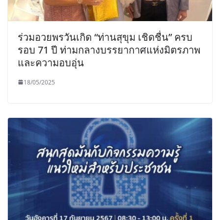
ร่วมอวยพรวันเกิด “ท่านสุขุม เชิดชื่น” ครบ
รอบ 71 ปี ท่ามกลางบรรยากาศแห่งมิตรภาพ
และความอบอุ่น
18/05/2025