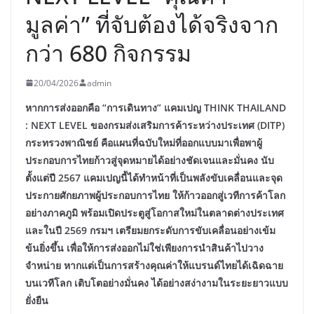
มูลค่า” ที่จับต้องได้จริงจาก
กว่า 680 กิจกรรม
20/04/2026
admin
หากการส่งออกคือ “การเดินทาง” แคมเปญ THINK THAILAND
: NEXT LEVEL ของกรมส่งเสริมการค้าระหว่างประเทศ (DITP)
กระทรวงพาณิชย์ คือแผนที่ฉบับใหม่ที่ออกแบบมาเพื่อพาผู้
ประกอบการไทยก้าวสู่จุดหมายได้อย่างชัดเจนและมั่นคง นับ
ตั้งแต่ปี 2567 แคมเปญนี้ได้ทำหน้าที่เป็นพลังขับเคลื่อนและจุด
ประกายศักยภาพผู้ประกอบการไทย ให้ก้าวออกสู่เวทีการค้าโลก
อย่างภาคภูมิ พร้อมเปิดประตูสู่โอกาสใหม่ในตลาดต่างประเทศ
และในปี 2569 กรมฯ เตรียมยกระดับการขับเคลื่อนอย่างเข้ม
ข้นยิ่งขึ้น เพื่อให้การส่งออกไม่ใช่เพียงการนำสินค้าไปวาง
จำหน่าย หากแต่เป็นการสร้างคุณค่าให้แบรนด์ไทยได้เฉิดฉาย
บนเวทีโลก เติบโตอย่างมั่นคง ได้อย่างสง่างามในระยะยาวแบบ
ยั่งยืน