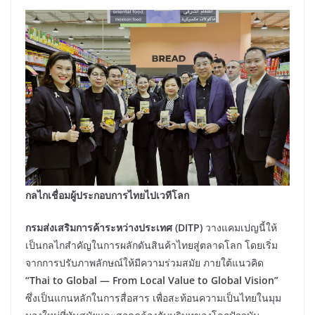
กลไกเชื่อมผู้ประกอบการไทยไปเวทีโลก
กรมส่งเสริมการค้าระหว่างประเทศ (DITP)
วางแคมเปญนี้ให้
เป็นกลไกสำคัญในการผลักดันสินค้าไทยสู่ตลาดโลก โดยเริ่ม
จากการปรับภาพลักษณ์ให้มีความร่วมสมัย ภายใต้แนวคิด
“Thai to Global — From Local Value to Global Vision”
ซึ่งเป็นแกนหลักในการสื่อสาร เพื่อสะท้อนความเป็นไทยในมุม