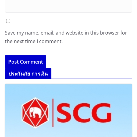
Save my name, email, and website in this browser for
the next time I comment.
ประกันภัย-การเงิน