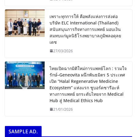
เพราะทุกการให้ คือพลังแห่งการส่งต่อ
บริษัท ELC International (Thailand)
สนับสนุนภารกิจทางการแพทย์ มอบเงิน
สมทบแก่มูลนิธิโรงพยาบาลภูมิพลอดุลย
เดช
27/03/2026
ไทยเปิดฉากมิติใหม่การแพทย์โลก : รวมใจ
รักษ์–Geneovita ผนึกพันธมิตร 5 ประเทศ
เปิด “Halal Regenerative Medicine
Ecosystem” แห่งแรก ชูบอร์ดชารีอะห์
ทางการแพทย์ ยกระดับไทยจาก Medical
Hub สู่ Medical Ethics Hub
21/01/2026
SAMPLE AD.