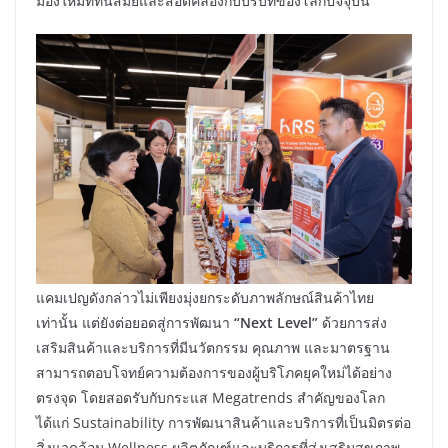
มองใหม่ที่ทันสมัยและสอดคล้องกับบริบทของโลกปัจจุบัน
แคมเปญดังกล่าวไม่เพียงมุ่งยกระดับภาพลักษณ์สินค้าไทย
เท่านั้น แต่ยังต่อยอดสู่การพัฒนา
“Next Level”
ด้วยการส่ง
เสริมสินค้าและบริการที่มีนวัตกรรม คุณภาพ และมาตรฐาน
สามารถตอบโจทย์ความต้องการของผู้บริโภคยุคใหม่ได้อย่าง
ตรงจุด โดยสอดรับกับกระแส Megatrends สำคัญของโลก
ได้แก่ Sustainability การพัฒนาสินค้าและบริการที่เป็นมิตรต่อ
สิ่งแวดล้อม Wellness ผลิตภัณฑ์และบริการที่ส่งเสริมสุขภาพ