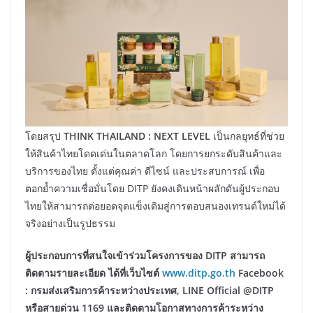
โดยสรุป
THINK THAILAND : NEXT LEVEL
เป็นกลยุทธ์ที่ช่วย
ให้สินค้าไทยโดดเด่นในตลาดโลก โดยการยกระดับสินค้าและ
บริการของไทย ตั้งแต่คุณค่า ดีไซน์ และประสบการณ์ เพื่อ
ตอกย้ำความเชื่อมั่นโดย DITP ยังคงเดินหน้าผลักดันผู้ประกอบ
ไทยให้สามารถต่อยอดจุดแข็งเดิมสู่การตอบสนองเทรนด์ใหม่ได้
จริงอย่างเป็นรูปธรรม
ผู้ประกอบการที่สนใจเข้าร่วมโครงการของ DITP สามารถ
ติดตามรายละเอียด ได้ที่เว็บไซต์
www.ditp.go.th
Facebook
: กรมส่งเสริมการค้าระหว่างประเทศ, LINE Official @DITP
หรือสายด่วน 1169 และติดตามโอกาสทางการค้าระหว่าง