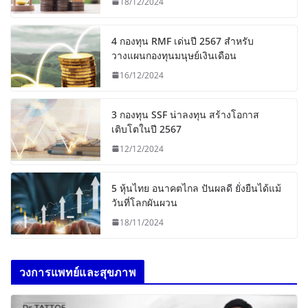
18/12/2024
4 กองทุน RMF เด่นปี 2567 สำหรับ
วางแผนกองทุนมนุษย์เงินเดือน
16/12/2024
3 กองทุน SSF น่าลงทุน สร้างโอกาส
เติบโตในปี 2567
12/12/2024
5 หุ้นไทย อนาคตไกล ปันผลดี ยั่งยืนได้แม้
วันที่โลกผันผวน
18/11/2024
วงการแพทย์และสุขภาพ