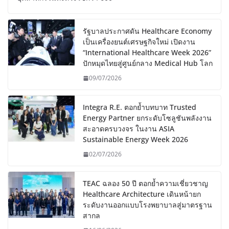
รัฐบาลประกาศดัน Healthcare Economy
เป็นเครื่องยนต์เศรษฐกิจใหม่ เปิดงาน
“International Healthcare Week 2026”
ปักหมุดไทยสู่ศูนย์กลาง Medical Hub โลก
09/07/2026
Integra R.E. ตอกย้ำบทบาท Trusted
Energy Partner ยกระดับโซลูชันพลังงาน
สะอาดครบวงจร ในงาน ASIA
Sustainable Energy Week 2026
02/07/2026
TEAC ฉลอง 50 ปี ตอกย้ำความเชี่ยวชาญ
Healthcare Architecture เดินหน้ายก
ระดับงานออกแบบโรงพยาบาลสู่มาตรฐาน
สากล