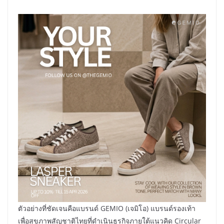
ตัวอย่างที่ชัดเจนคือแบรนด์ GEMIO (เจมิโอ) แบรนด์รองเท้า
เพื่อสุขภาพสัญชาติไทยที่ดำเนินธุรกิจภายใต้แนวคิด Circular