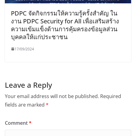
PDPC จัดกิจกรรมให้ความรู้ครั้งสำคัญ ใน
งาน PDPC Security for All เพื่อเสริมสร้าง
ความเข้มแข็งด้านการคุ้มครองข้อมูลส่วน
บุคคลให้แก่ประชาชน
17/09/2024
Leave a Reply
Your email address will not be published.
Required
fields are marked
*
Comment
*