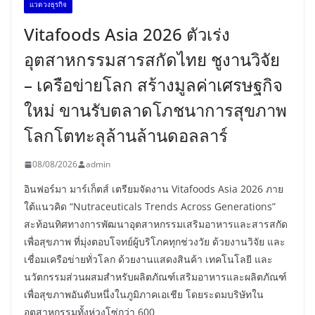
เเวดวงธุรกิจ
Vitafoods Asia 2026 ตัวเร่ง
อุตสาหกรรมสารสกัดไทย ชูงานวิจัย
– เครือข่ายโลก สร้างมูลค่าเศรษฐกิจ
ใหม่ ขานรับตลาดโภชนาการสุขภาพ
โลกโตทะลุล้านล้านดอลลาร์
08/08/2026
admin
อินฟอร์มา มาร์เก็ตส์ เตรียมจัดงาน Vitafoods Asia 2026 ภาย
ใต้แนวคิด “Nutraceuticals Trends Across Generations”
สะท้อนทิศทางการพัฒนาอุตสาหกรรมเสริมอาหารและสารสกัด
เพื่อสุขภาพ ที่มุ่งตอบโจทย์ผู้บริโภคทุกช่วงวัย ด้วยงานวิจัย และ
เชื่อมเครือข่ายทั่วโลก ด้วยงานแสดงสินค้า เทคโนโลยี และ
นวัตกรรมส่วนผสมสำหรับผลิตภัณฑ์เสริมอาหารและผลิตภัณฑ์
เพื่อสุขภาพอันดับหนึ่งในภูมิภาคเอเชีย โดยระดมบริษัทใน
อุตสาหกรรมทั้งห่วงโซ่กว่า 600