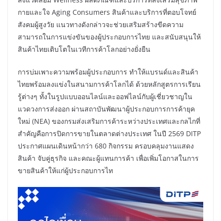
กายและใจ Aging Consumers สินค้าและบริการที่ตอบโจทย์
สังคมผู้สูงวัย แนวทางดังกล่าวจะช่วยเสริมสร้างขีดความ
สามารถในการแข่งขันของผู้ประกอบการไทย และสนับสนุนให้
สินค้าไทยเติบโตในเวทีการค้าโลกอย่างยั่งยืน
การบ่มเพาะความพร้อมผู้ประกอบการ ทำให้แบรนด์และสินค้า
ไทยพร้อมลงแข่งในสนามการค้าโลกได้ ด้วยหลักสูตรการเรียน
รู้ต่างๆ ทั้งในรูปแบบออนไลน์และออฟไลน์กับผู้เชี่ยวชาญใน
แวดวงการส่งออก ผ่านสถาบันพัฒนาผู้ประกอบการการค้ายุค
ใหม่ (NEA) ของกรมส่งเสริมการค้าระหว่างประเทศและกลไกที่
สำคัญคือการปิดการขายในตลาดต่างประเทศ ในปี 2569 DITP
ประกาศแผนเดินหน้ากว่า 680 กิจกรรม ครอบคลุมงานแสดง
สินค้า จับคู่ธุรกิจ และคณะผู้แทนการค้า เพื่อเพิ่มโอกาสในการ
ขายสินค้าให้แก่ผู้ประกอบการไท