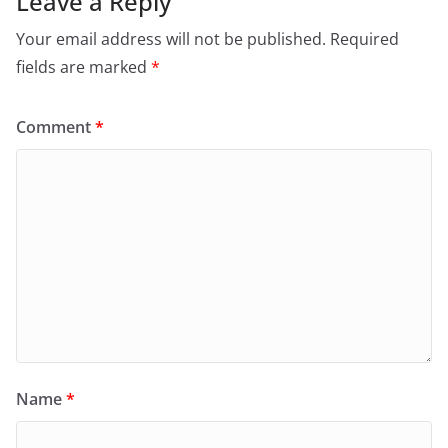
Leave a Reply
Your email address will not be published.
Required
fields are marked
*
Comment
*
Name
*