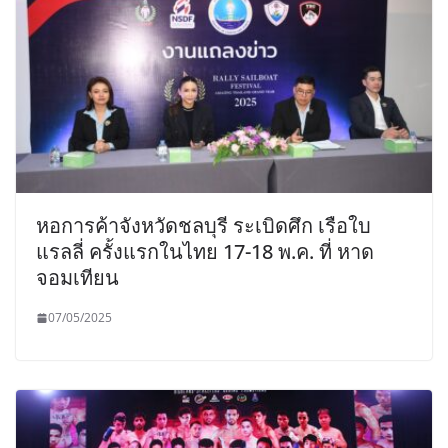
หอการค้าจังหวัดชลบุรี ระเบิดศึก เรือใบ
แรลลี่ ครั้งแรกในไทย 17-18 พ.ค. ที่ หาด
จอมเทียน
07/05/2025