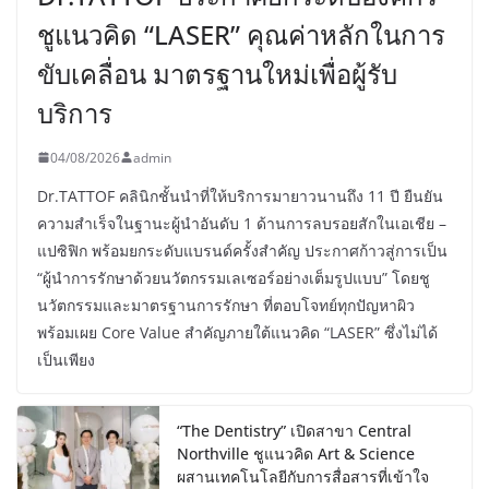
ชูแนวคิด “LASER” คุณค่าหลักในการ
ขับเคลื่อน มาตรฐานใหม่เพื่อผู้รับ
บริการ
04/08/2026
admin
Dr.TATTOF คลินิกชั้นนำที่ให้บริการมายาวนานถึง 11 ปี ยืนยัน
ความสำเร็จในฐานะผู้นำอันดับ 1 ด้านการลบรอยสักในเอเชีย –
แปซิฟิก พร้อมยกระดับแบรนด์ครั้งสำคัญ ประกาศก้าวสู่การเป็น
“ผู้นำการรักษาด้วยนวัตกรรมเลเซอร์อย่างเต็มรูปแบบ” โดยชู
นวัตกรรมและมาตรฐานการรักษา ที่ตอบโจทย์ทุกปัญหาผิว
พร้อมเผย Core Value สำคัญภายใต้แนวคิด “LASER” ซึ่งไม่ได้
เป็นเพียง
“The Dentistry” เปิดสาขา Central
Northville ชูแนวคิด Art & Science
ผสานเทคโนโลยีกับการสื่อสารที่เข้าใจ