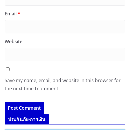
Email
*
Website
Save my name, email, and website in this browser for
the next time I comment.
ประกันภัย-การเงิน