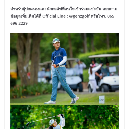
สำหรับผู้ปกครองและนักกอล์ฟที่สนใจเข้าร่วมแข่งขัน สอบถาม
ข้อมูลเพิ่มเติมได้ที่ Official Line : @genzgolf หรือโทร. 065
696 2229