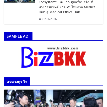
Ecosystem” แห่งแรก ชูบอร์ดชารีอะห์
ทางการแพทย์ ยกระดับไทยจาก Medical
Hub สู่ Medical Ethics Hub
21/01/2026
SAMPLE AD.
เเวดวงธุรกิจ