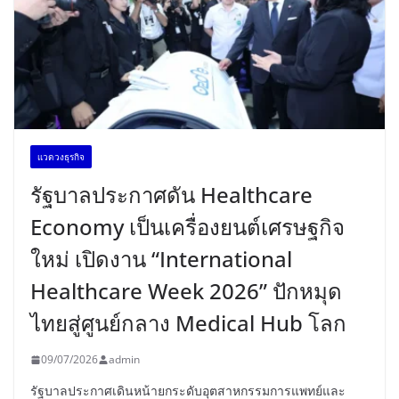
เเวดวงธุรกิจ
รัฐบาลประกาศดัน Healthcare
Economy เป็นเครื่องยนต์เศรษฐกิจ
ใหม่ เปิดงาน “International
Healthcare Week 2026” ปักหมุด
ไทยสู่ศูนย์กลาง Medical Hub โลก
09/07/2026
admin
รัฐบาลประกาศเดินหน้ายกระดับอุตสาหกรรมการแพทย์และ