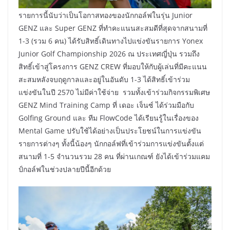
รายการนี้นับว่าเป็นโอกาสทองของนักกอล์ฟในรุ่น Junior
GENZ และ Super GENZ ที่ทำคะแนนสะสมดีที่สุดจากสนามที่
1-3 (รวม 6 คน) ได้รับสิทธิ์เดินทางไปแข่งขันรายการ Yonex
Junior Golf Championship 2026 ณ ประเทศญี่ปุ่น รวมถึง
สิทธิ์เข้าสู่โครงการ GENZ CREW ที่มอบให้กับผู้เล่นที่มีคะแนน
สะสมหลังจบฤดูกาลและอยู่ในอันดับ 1-3 ได้สิทธิ์เข้าร่วม
แข่งขันในปี 2570 ไม่มีค่าใช้จ่าย รวมทั้งเข้าร่วมกิจกรรมพิเศษ
GENZ Mind Training Camp ที่ เดอะ เจ็นซ์ ได้ร่วมมือกับ
Golfing Ground และ ทีม FlowCode ได้เรียนรู้ในเรื่องของ
Mental Game ปรับใช้ได้อย่างเป็นประโยชน์ในการแข่งขัน
รายการต่างๆ ทั้งนี้น้องๆ นักกอล์ฟที่เข้าร่วมการแข่งขันตั้งแต่
สนามที่ 1-5 จำนวนรวม 28 คน ที่ผ่านเกณฑ์ ยังได้เข้าร่วมแคม
ป์กอล์ฟในช่วงปลายปีนี้อีกด้วย