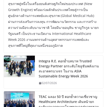
สุขภาพสู่หนึ่งในเครื่องยนต์เศรษฐกิจใหม่ของประเทศ (New
Growth Engine) พร้อมเร่งผลักดันประเทศไทยสู่การเป็น
ศูนย์กลางด้านการแพทย์และสุขภาพ (Global Medical Hub)
ผ่านการส่งเสริมการลงทุน การพัฒนานวัตกรรม และการสร้าง
ความร่วมมือระดับนานาชาติ โดยมีนายอนุทิน ชาญวีรกูล นายก
รัฐมนตรี เป็นประธานเปิดงาน International Healthcare
Week 2026 งานมหกรรมด้านอุตสาหกรรมการแพทย์และ
สุขภาพที่ใหญ่ที่สุดงานหนึ่งของภูมิภาค
Integra R.E. ตอกย้ำบทบาท Trusted
Energy Partner ยกระดับโซลูชันพลังงาน
สะอาดครบวงจร ในงาน ASIA
Sustainable Energy Week 2026
02/07/2026
TEAC ฉลอง 50 ปี ตอกย้ำความเชี่ยวชาญ
Healthcare Architecture เดินหน้ายก
ระดับงานออกแบบโรงพยาบาลสู่มาตรฐาน