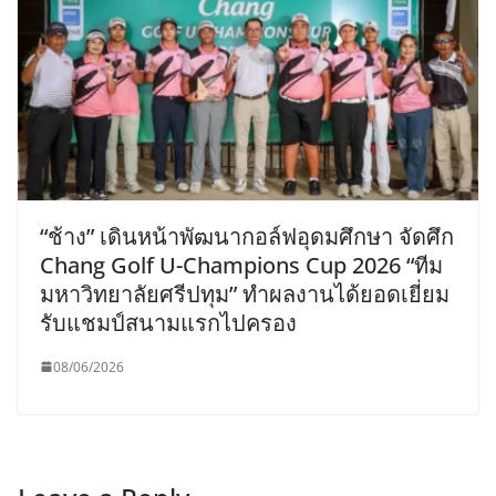
“ช้าง” เดินหน้าพัฒนากอล์ฟอุดมศึกษา จัดศึก
Chang Golf U-Champions Cup 2026 “ทีม
มหาวิทยาลัยศรีปทุม” ทำผลงานได้ยอดเยี่ยม
รับแชมป์สนามแรกไปครอง
08/06/2026