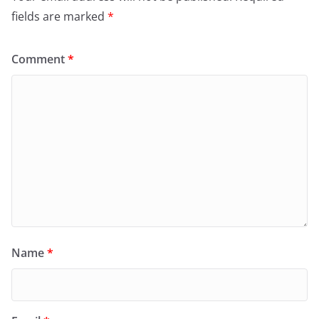
fields are marked
*
Comment
*
Name
*