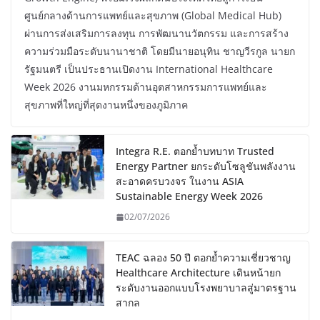
ศูนย์กลางด้านการแพทย์และสุขภาพ (Global Medical Hub)
ผ่านการส่งเสริมการลงทุน การพัฒนานวัตกรรม และการสร้าง
ความร่วมมือระดับนานาชาติ โดยมีนายอนุทิน ชาญวีรกูล นายก
รัฐมนตรี เป็นประธานเปิดงาน International Healthcare
Week 2026 งานมหกรรมด้านอุตสาหกรรมการแพทย์และ
สุขภาพที่ใหญ่ที่สุดงานหนึ่งของภูมิภาค
Integra R.E. ตอกย้ำบทบาท Trusted
Energy Partner ยกระดับโซลูชันพลังงาน
สะอาดครบวงจร ในงาน ASIA
Sustainable Energy Week 2026
02/07/2026
TEAC ฉลอง 50 ปี ตอกย้ำความเชี่ยวชาญ
Healthcare Architecture เดินหน้ายก
ระดับงานออกแบบโรงพยาบาลสู่มาตรฐาน
สากล