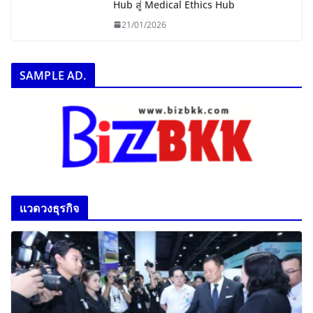
Hub สู่ Medical Ethics Hub
21/01/2026
SAMPLE AD.
เเวดวงธุรกิจ