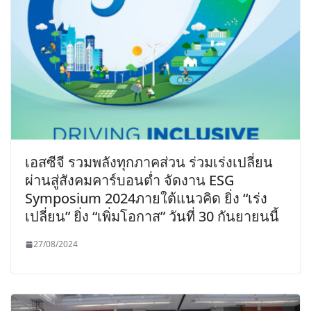
เอสซีจี รวมพลังทุกภาคส่วน ร่วมเร่งเปลี่ยน
ผ่านสู่สังคมคาร์บอนต่ำ จัดงาน ESG
Symposium 2024ภายใต้แนวคิด ยิ่ง “เร่ง
เปลี่ยน” ยิ่ง “เพิ่มโอกาส” วันที่ 30 กันยายนนี้
27/08/2024