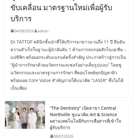
ขับเคลื่อน มาตรฐานใหม่เพื่อผู้รับ
บริการ
04/08/2026
admin
Dr.TATTOF คลินิกชั้นนำที่ให้บริการมายาวนานถึง 11 ปี ยืนยัน
ความสำเร็จในฐานะผู้นำอันดับ 1 ด้านการลบรอยสักในเอเชีย –
แปซิฟิก พร้อมยกระดับแบรนด์ครั้งสำคัญ ประกาศก้าวสู่การเป็น
“ผู้นำการรักษาด้วยนวัตกรรมเลเซอร์อย่างเต็มรูปแบบ” โดยชู
นวัตกรรมและมาตรฐานการรักษา ที่ตอบโจทย์ทุกปัญหาผิว
พร้อมเผย Core Value สำคัญภายใต้แนวคิด “LASER” ซึ่งไม่ได้
เป็นเพียง
“The Dentistry” เปิดสาขา Central
Northville ชูแนวคิด Art & Science
ผสานเทคโนโลยีกับการสื่อสารที่เข้าใจ
ผู้รับบริการ
08/07/2026