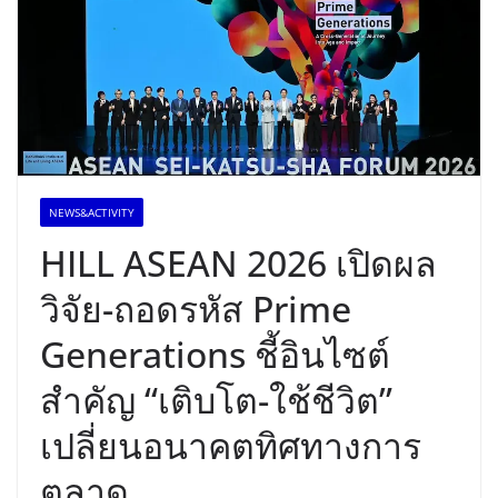
NEWS&ACTIVITY
HILL ASEAN 2026 เปิดผล
วิจัย-ถอดรหัส Prime
Generations ชี้อินไซต์
สำคัญ “เติบโต-ใช้ชีวิต”
เปลี่ยนอนาคตทิศทางการ
ตลาด