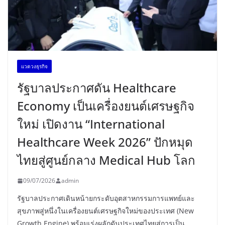
เเวดวงธุรกิจ
รัฐบาลประกาศดัน Healthcare
Economy เป็นเครื่องยนต์เศรษฐกิจ
ใหม่ เปิดงาน “International
Healthcare Week 2026” ปักหมุด
ไทยสู่ศูนย์กลาง Medical Hub โลก
09/07/2026
admin
รัฐบาลประกาศเดินหน้ายกระดับอุตสาหกรรมการแพทย์และ
สุขภาพสู่หนึ่งในเครื่องยนต์เศรษฐกิจใหม่ของประเทศ (New
Growth Engine) พร้อมเร่งผลักดันประเทศไทยสู่การเป็น