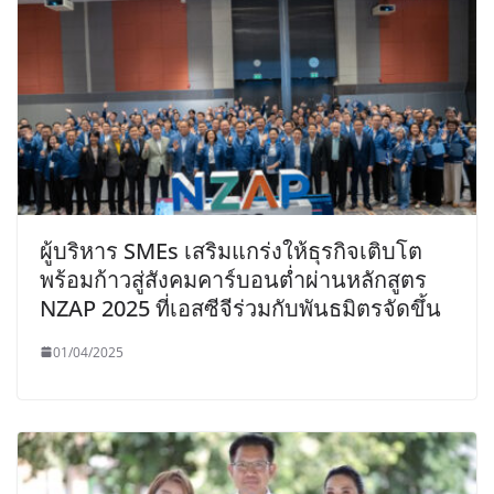
ผู้บริหาร SMEs เสริมแกร่งให้ธุรกิจเติบโต
พร้อมก้าวสู่สังคมคาร์บอนต่ำผ่านหลักสูตร
NZAP 2025 ที่เอสซีจีร่วมกับพันธมิตรจัดขึ้น
01/04/2025