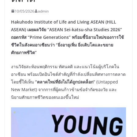
10/05/2026
admin
Hakuhodo Institute of Life and Living ASEAN (HILL
ASEAN) เผยผลวิจัย “ASEAN Sei-katsu-sha Studies 2026”
ถอดรหัส “Prime Generations” พร้อมชี้นิยามใหม่ของการใช้
ชีวิตในสังคมอาเซียนว่า “ยิ่งอายุเพิ่ม ยิ่งเติบโตและขยาย
ศักยภาพชีวิต”
งานวิจัยสะท้อนพฤติกรรม ทัศนคติ และแนวโน้มผู้บริโภคใน
อาเซียน พร้อมเปิดอินไซต์สำคัญที่กำลังเปลี่ยนทิศทางการตลาด
โดยชี้ให้เห็น
“ตลาดใหม่ที่ยังไม่ได้ถูกปลดล็อก”
(Untapped
New Market) จากการที่ผู้คนก้าวข้ามข้อจำกัดของวัย และ
นิยามศักยภาพชีวิตของตนเองขึ้นใหม่