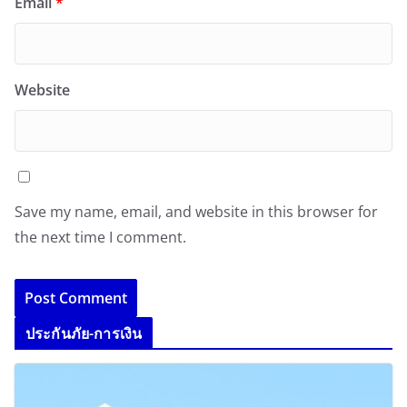
Email
*
Website
Save my name, email, and website in this browser for
the next time I comment.
ประกันภัย-การเงิน