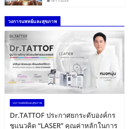
18/11/2024
วงการแพทย์และสุขภาพ
วงการแพทย์และสุขภาพ
Dr.TATTOF ประกาศยกระดับองค์กร
ชูแนวคิด “LASER” คุณค่าหลักในการ