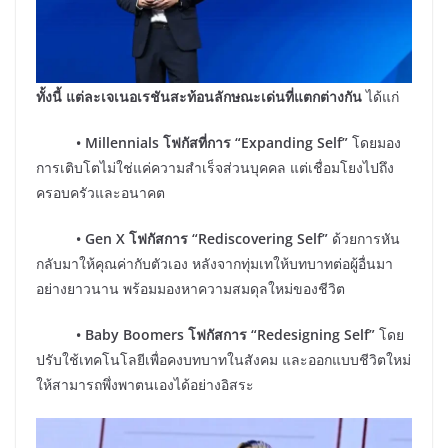
ทั้งนี้ แต่ละเจเนอเรชันสะท้อนลักษณะเด่นที่แตกต่างกัน
ได้แก่
• Millennials โฟกัสที่การ “Expanding Self”
โดยมอง
การเติบโตไม่ใช่แค่ความสำเร็จส่วนบุคคล แต่เชื่อมโยงไปถึง
ครอบครัวและอนาคต
• Gen X โฟกัสการ “Rediscovering Self”
ด้วยการหัน
กลับมาให้คุณค่ากับตัวเอง หลังจากทุ่มเทให้บทบาทต่อผู้อื่นมา
อย่างยาวนาน พร้อมมองหาความสมดุลใหม่ของชีวิต
• Baby Boomers โฟกัสการ “Redesigning Self”
โดย
ปรับใช้เทคโนโลยีเพื่อคงบทบาทในสังคม และออกแบบชีวิตใหม่
ให้สามารถพึ่งพาตนเองได้อย่างอิสระ