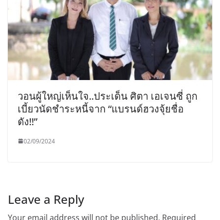
วอนผู้ใหญ่เห็นใจ..ประเด็น ศิตา เอเจนซี่ ถูก
เบี้ยวนัดชำระหนี้จาก “แบรนด์ฮวงจุ้ยชื่อ
ดัง!!”
02/09/2024
Leave a Reply
Your email address will not be published.
Required