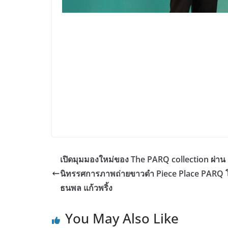
เปิดมุมมองใหม่ของ The PARQ collection ผ่าน
นิทรรศการภาพถ่ายขาวดำ Piece Place PARQ 
ธนพล แก้วพริ้ง
You May Also Like