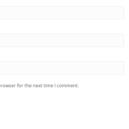
browser for the next time I comment.