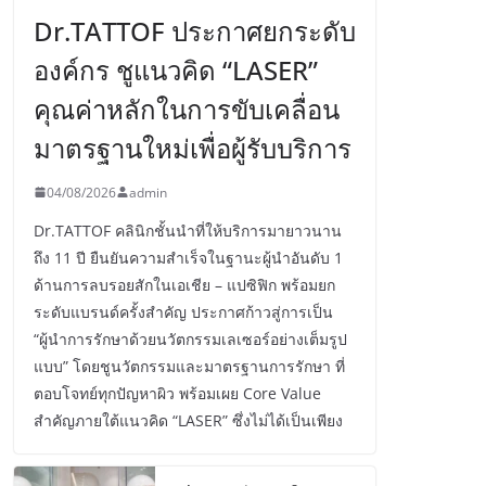
Dr.TATTOF ประกาศยกระดับ
องค์กร ชูแนวคิด “LASER”
คุณค่าหลักในการขับเคลื่อน
มาตรฐานใหม่เพื่อผู้รับบริการ
04/08/2026
admin
Dr.TATTOF คลินิกชั้นนำที่ให้บริการมายาวนาน
ถึง 11 ปี ยืนยันความสำเร็จในฐานะผู้นำอันดับ 1
ด้านการลบรอยสักในเอเชีย – แปซิฟิก พร้อมยก
ระดับแบรนด์ครั้งสำคัญ ประกาศก้าวสู่การเป็น
“ผู้นำการรักษาด้วยนวัตกรรมเลเซอร์อย่างเต็มรูป
แบบ” โดยชูนวัตกรรมและมาตรฐานการรักษา ที่
ตอบโจทย์ทุกปัญหาผิว พร้อมเผย Core Value
สำคัญภายใต้แนวคิด “LASER” ซึ่งไม่ได้เป็นเพียง