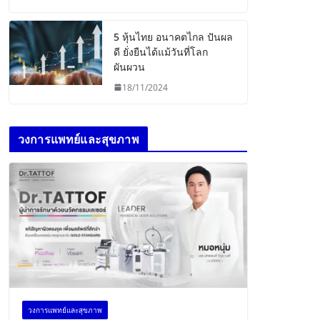
5 หุ้นไทย อนาคตไกล ปันผล
ดี ยั่งยืนได้แม้วันที่โลก
ผันผวน
18/11/2024
วงการแพทย์และสุขภาพ
วงการแพทย์และสุขภาพ