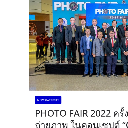
NEWS&ACTIVITY
PHOTO FAIR 2022 ครั้ง
ถ่ายภาพ ในคอนเซปต์ “