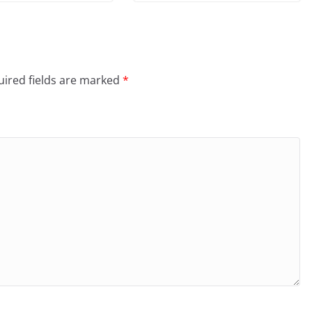
ired fields are marked
*