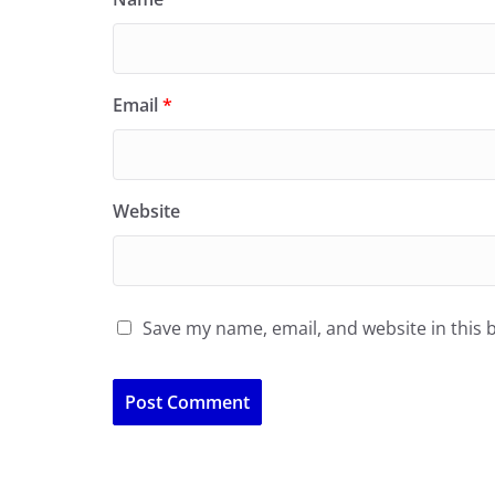
Email
*
Website
Save my name, email, and website in this 