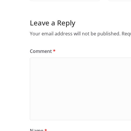
Leave a Reply
Your email address will not be published.
Requ
Comment
*
Name
*