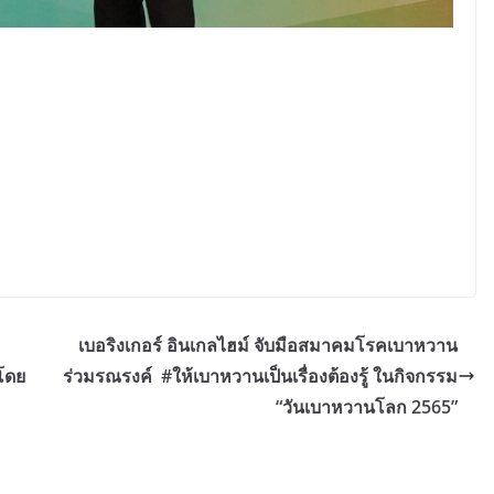
เบอริงเกอร์ อินเกลไฮม์ จับมือสมาคมโรคเบาหวาน
โดย
ร่วมรณรงค์ #ให้เบาหวานเป็นเรื่องต้องรู้ ในกิจกรรม
“วันเบาหวานโลก 2565”