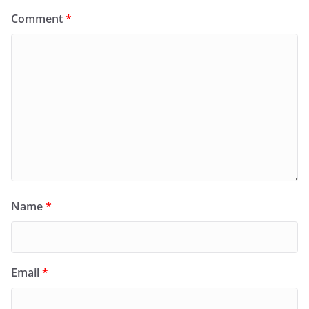
Comment
*
Name
*
Email
*