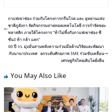
กาแฟเขาช่อง ร่วมกับโครงการกรีนโรด และ อุทยานแห่ง
ชาติภูลังกา จัดกิจกรรมถ่ายทอดเทคโนโลยี การกำจัดขยะ
พลาสติก ภายใต้โครงการ “ท้าไม่ทิ้งกับกาแฟเขาช่อง ซี
ซั่น3 ท้า กล้า แลก”
60 ปี วว. มุ่งมั่นสานพลังความร่วมมือด้านวิจัยและพัฒนา
กับนานาประเทศ ยกระดับศักยภาพ SME ร่วมขับเคลื่อน
เศรษฐกิจไทยเติบโตยั่งยืน
You May Also Like