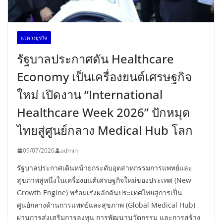
เเวดวงธุรกิจ
รัฐบาลประกาศดัน Healthcare
Economy เป็นเครื่องยนต์เศรษฐกิจ
ใหม่ เปิดงาน “International
Healthcare Week 2026” ปักหมุด
ไทยสู่ศูนย์กลาง Medical Hub โลก
09/07/2026
admin
รัฐบาลประกาศเดินหน้ายกระดับอุตสาหกรรมการแพทย์และ
สุขภาพสู่หนึ่งในเครื่องยนต์เศรษฐกิจใหม่ของประเทศ (New
Growth Engine) พร้อมเร่งผลักดันประเทศไทยสู่การเป็น
ศูนย์กลางด้านการแพทย์และสุขภาพ (Global Medical Hub)
ผ่านการส่งเสริมการลงทุน การพัฒนานวัตกรรม และการสร้าง