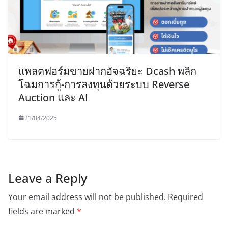
แพลตฟอร์มขายฝากอัจฉริยะ Dcash พลิก
โฉมการกู้-การลงทุนด้วยระบบ Reverse
Auction และ AI
21/04/2025
Leave a Reply
Your email address will not be published.
Required
fields are marked
*