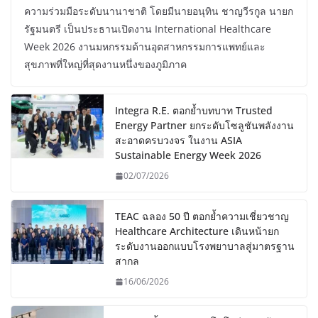
ความร่วมมือระดับนานาชาติ โดยมีนายอนุทิน ชาญวีรกูล นายก
รัฐมนตรี เป็นประธานเปิดงาน International Healthcare
Week 2026 งานมหกรรมด้านอุตสาหกรรมการแพทย์และ
สุขภาพที่ใหญ่ที่สุดงานหนึ่งของภูมิภาค
Integra R.E. ตอกย้ำบทบาท Trusted
Energy Partner ยกระดับโซลูชันพลังงาน
สะอาดครบวงจร ในงาน ASIA
Sustainable Energy Week 2026
02/07/2026
TEAC ฉลอง 50 ปี ตอกย้ำความเชี่ยวชาญ
Healthcare Architecture เดินหน้ายก
ระดับงานออกแบบโรงพยาบาลสู่มาตรฐาน
สากล
16/06/2026