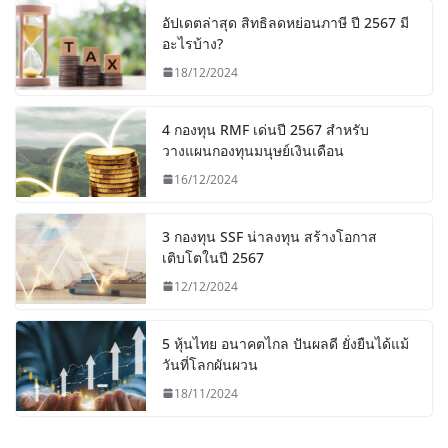
อัปเดตล่าสุด สิทธิลดหย่อนภาษี ปี 2567 มี
อะไรบ้าง?
18/12/2024
4 กองทุน RMF เด่นปี 2567 สำหรับ
วางแผนกองทุนมนุษย์เงินเดือน
16/12/2024
3 กองทุน SSF น่าลงทุน สร้างโอกาส
เติบโตในปี 2567
12/12/2024
5 หุ้นไทย อนาคตไกล ปันผลดี ยั่งยืนได้แม้
วันที่โลกผันผวน
18/11/2024