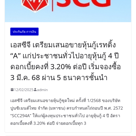
ประกันภัย-การเงิน
เอสซีจี เตรียมเสนอขายหุ้นกู้เรทติ้ง
“A” แก่ประชาชนทั่วไปอายุหุ้นกู้ 4 ปี
ดอกเบี้ยคงที่ 3.20% ต่อปี เริ่มจองซื้อ
3 มี.ค. 68 ผ่าน 5 ธนาคารชั้นนำ
12/02/2025
admin
เอสซีจี เตรียมเสนอขายหุ้นกู้ชุดใหม่ ครั้งที่ 1/2568 ของบริษัท
ปูนซิเมนต์ไทย จำกัด (มหาชน) ครบกำหนดไถ่ถอนปี พ.ศ. 2572
“SCC294A” ให้แก่ผู้ลงทุนประชาชนทั่วไป อายุหุ้นกู้ 4 ปี อัตรา
ดอกเบี้ยคงที่ 3.20% ต่อปี จ่ายดอกเบี้ยทุก 3