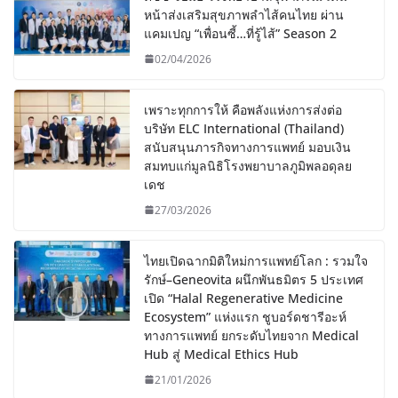
หน้าส่งเสริมสุขภาพลำไส้คนไทย ผ่าน
แคมเปญ “เพื่อนซี้…ที่รู้ไส้” Season 2
02/04/2026
เพราะทุกการให้ คือพลังแห่งการส่งต่อ
บริษัท ELC International (Thailand)
สนับสนุนภารกิจทางการแพทย์ มอบเงิน
สมทบแก่มูลนิธิโรงพยาบาลภูมิพลอดุลย
เดช
27/03/2026
ไทยเปิดฉากมิติใหม่การแพทย์โลก : รวมใจ
รักษ์–Geneovita ผนึกพันธมิตร 5 ประเทศ
เปิด “Halal Regenerative Medicine
Ecosystem” แห่งแรก ชูบอร์ดชารีอะห์
ทางการแพทย์ ยกระดับไทยจาก Medical
Hub สู่ Medical Ethics Hub
21/01/2026