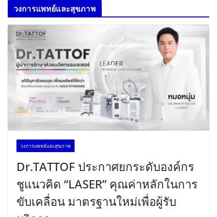
วงการแพทย์และสุขภาพ
วงการแพทย์และสุขภาพ
Dr.TATTOF ประกาศยกระดับองค์กร
ชูแนวคิด “LASER” คุณค่าหลักในการ
ขับเคลื่อน มาตรฐานใหม่เพื่อผู้รับ