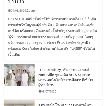
บริการ
04/08/2026
admin
Dr.TATTOF คลินิกชั้นนำที่ให้บริการมายาวนานถึง 11 ปี ยืนยัน
ความสำเร็จในฐานะผู้นำอันดับ 1 ด้านการลบรอยสักในเอเชีย –
แปซิฟิก พร้อมยกระดับแบรนด์ครั้งสำคัญ ประกาศก้าวสู่การเป็น
“ผู้นำการรักษาด้วยนวัตกรรมเลเซอร์อย่างเต็มรูปแบบ” โดยชู
นวัตกรรมและมาตรฐานการรักษา ที่ตอบโจทย์ทุกปัญหาผิว
พร้อมเผย Core Value สำคัญภายใต้แนวคิด “LASER” ซึ่งไม่ได้
เป็นเพียง
“The Dentistry” เปิดสาขา Central
Northville ชูแนวคิด Art & Science
ผสานเทคโนโลยีกับการสื่อสารที่เข้าใจ
ผู้รับบริการ
08/07/2026
ดัชชี่ จับมือ โรงพยาบาลจุฬาภรณ์ เดิน