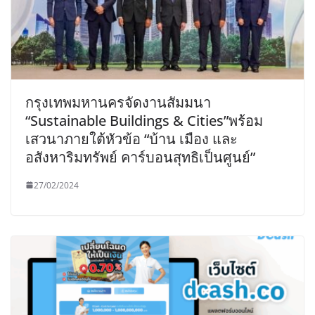
กรุงเทพมหานครจัดงานสัมมนา
“Sustainable Buildings & Cities”พร้อม
เสวนาภายใต้หัวข้อ “บ้าน เมือง และ
อสังหาริมทรัพย์ คาร์บอนสุทธิเป็นศูนย์”
27/02/2024