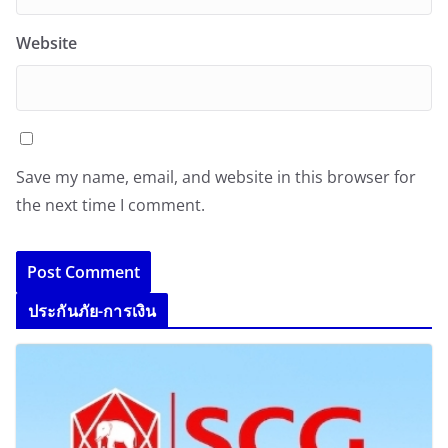
Website
Save my name, email, and website in this browser for
the next time I comment.
ประกันภัย-การเงิน