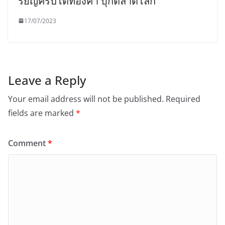
รียญคริปโตทองคำ บุกตลาดโลก
17/07/2023
Leave a Reply
Your email address will not be published.
Required
fields are marked
*
Comment
*