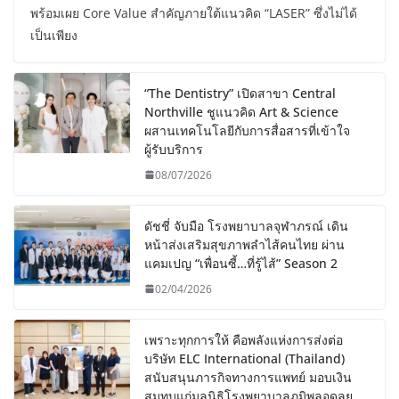
พร้อมเผย Core Value สำคัญภายใต้แนวคิด “LASER” ซึ่งไม่ได้
เป็นเพียง
“The Dentistry” เปิดสาขา Central
Northville ชูแนวคิด Art & Science
ผสานเทคโนโลยีกับการสื่อสารที่เข้าใจ
ผู้รับบริการ
08/07/2026
ดัชชี่ จับมือ โรงพยาบาลจุฬาภรณ์ เดิน
หน้าส่งเสริมสุขภาพลำไส้คนไทย ผ่าน
แคมเปญ “เพื่อนซี้…ที่รู้ไส้” Season 2
02/04/2026
เพราะทุกการให้ คือพลังแห่งการส่งต่อ
บริษัท ELC International (Thailand)
สนับสนุนภารกิจทางการแพทย์ มอบเงิน
สมทบแก่มูลนิธิโรงพยาบาลภูมิพลอดุลย