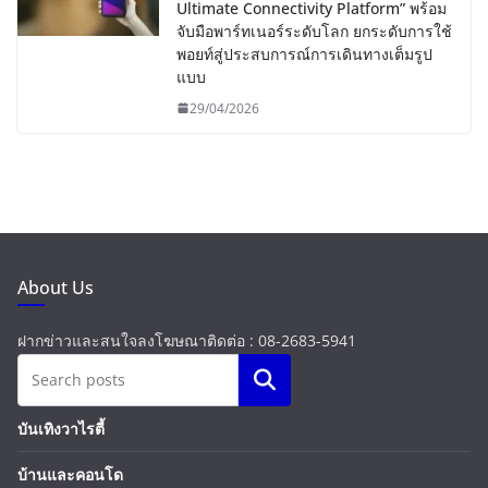
Ultimate Connectivity Platform” พร้อม
จับมือพาร์ทเนอร์ระดับโลก ยกระดับการใช้
พอยท์สู่ประสบการณ์การเดินทางเต็มรูป
แบบ
29/04/2026
About Us
ฝากข่าวและสนใจลงโฆษณาติดต่อ : 08-2683-5941
Search
บันเทิงวาไรตี้
บ้านและคอนโด