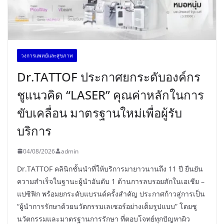
วงการแพทย์และสุขภาพ
Dr.TATTOF ประกาศยกระดับองค์กร
ชูแนวคิด “LASER” คุณค่าหลักในการ
ขับเคลื่อน มาตรฐานใหม่เพื่อผู้รับ
บริการ
04/08/2026
admin
Dr.TATTOF คลินิกชั้นนำที่ให้บริการมายาวนานถึง 11 ปี ยืนยัน
ความสำเร็จในฐานะผู้นำอันดับ 1 ด้านการลบรอยสักในเอเชีย –
แปซิฟิก พร้อมยกระดับแบรนด์ครั้งสำคัญ ประกาศก้าวสู่การเป็น
“ผู้นำการรักษาด้วยนวัตกรรมเลเซอร์อย่างเต็มรูปแบบ” โดยชู
นวัตกรรมและมาตรฐานการรักษา ที่ตอบโจทย์ทุกปัญหาผิว