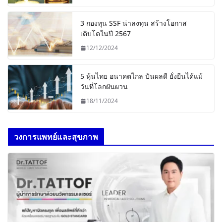
3 กองทุน SSF น่าลงทุน สร้างโอกาส
เติบโตในปี 2567
12/12/2024
5 หุ้นไทย อนาคตไกล ปันผลดี ยั่งยืนได้แม้
วันที่โลกผันผวน
18/11/2024
วงการแพทย์และสุขภาพ