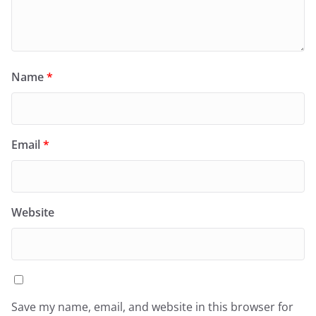
Name
*
Email
*
Website
Save my name, email, and website in this browser for