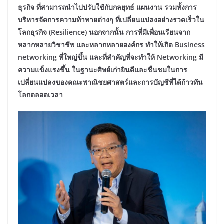
ธุรกิจ ที่สามารถนำไปปรับใช้กับกลยุทธ์ แผนงาน รวมทั้งการ
บริหารจัดการความท้าทายต่างๆ ที่เปลี่ยนแปลงอย่างรวดเร็วใน
โลกธุรกิจ (Resilience) นอกจากนั้น การที่มีเพื่อนเรียนจาก
หลากหลายวิชาชีพ และหลากหลายองค์กร ทำให้เกิด Business
networking ที่ใหญ่ขึ้น และที่สำคัญที่จะทำให้ Networking มี
ความแข็งแรงขึ้น ในฐานะศิษย์เก่ายินดีและชื่นชมในการ
เปลี่ยนแปลงของคณะพาณิชยศาสตร์และการบัญชีที่ได้ก้าวทัน
โลกตลอดเวลา