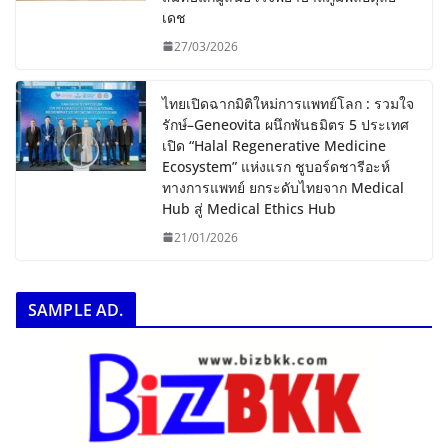
เดช
27/03/2026
ไทยเปิดฉากมิติใหม่การแพทย์โลก : รวมใจ
รักษ์–Geneovita ผนึกพันธมิตร 5 ประเทศ
เปิด “Halal Regenerative Medicine
Ecosystem” แห่งแรก ชูบอร์ดชารีอะห์
ทางการแพทย์ ยกระดับไทยจาก Medical
Hub สู่ Medical Ethics Hub
21/01/2026
SAMPLE AD.