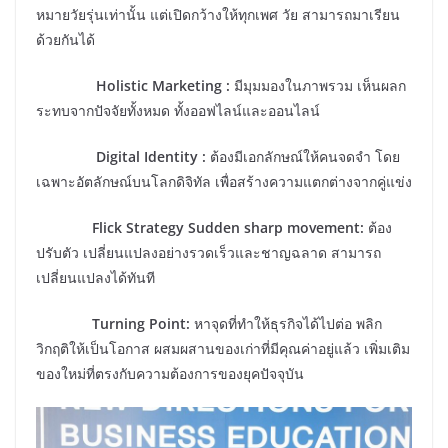
หมายวัยรุ่นเท่านั้น แต่เปิดกว้างให้ทุกเพศ วัย สามารถมาเรียน
ด้วยกันได้
Holistic
Marketing
:
มีมุมมองในภาพรวม เห็นผลก
ระทบจากปัจจัยทั้งหมด ทั้งออฟไลน์และออนไลน์
Digital Identity :
ต้องมีเอกลักษณ์ให้คนจดจำ โดย
เฉพาะอัตลักษณ์บนโลกดิจิทัล เพื่อสร้างความแตกต่างจากคู่แข่ง
Flick Strategy Sudden sharp movement:
ต้อง
ปรับตัว เปลี่ยนแปลงอย่างรวดเร็วและชาญฉลาด สามารถ
เปลี่ยนแปลงได้ทันที
Turning Point:
หาจุดที่ทำให้ธุรกิจได้ไปต่อ พลิก
วิกฤติให้เป็นโอกาส ผสมผสานของเก่าที่มีคุณค่าอยู่แล้ว เพิ่มเติม
ของใหม่ที่ตรงกับความต้องการของยุคปัจจุบัน