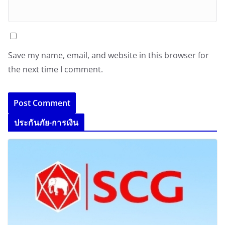
Save my name, email, and website in this browser for
the next time I comment.
ประกันภัย-การเงิน