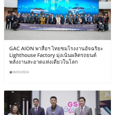
GAC AION พาสื่อฯ ไทยชมโรงงานอัจฉริยะ
Lighthouse Factory มุ่งเน้นผลิตรถยนต์
พลังงานสะอาดแห่งเดียวในโลก
06/03/2024