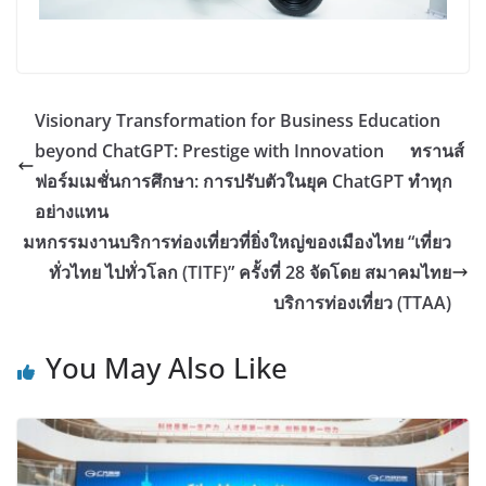
Visionary Transformation for Business Education
beyond ChatGPT: Prestige with Innovation ทรานส์
ฟอร์มเมชั่นการศึกษา: การปรับตัวในยุค ChatGPT ทำทุก
อย่างแทน
มหกรรมงานบริการท่องเที่ยวที่ยิ่งใหญ่ของเมืองไทย “เที่ยว
ทั่วไทย ไปทั่วโลก (TITF)” ครั้งที่ 28 จัดโดย สมาคมไทย
บริการท่องเที่ยว (TTAA)
You May Also Like