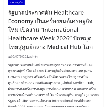
เเวดวงธุรกิจ
รัฐบาลประกาศดัน Healthcare
Economy เป็นเครื่องยนต์เศรษฐกิจ
ใหม่ เปิดงาน “International
Healthcare Week 2026” ปักหมุด
ไทยสู่ศูนย์กลาง Medical Hub โลก
09/07/2026
admin
รัฐบาลประกาศเดินหน้ายกระดับอุตสาหกรรมการแพทย์และ
สุขภาพสู่หนึ่งในเครื่องยนต์เศรษฐกิจใหม่ของประเทศ (New
Growth Engine) พร้อมเร่งผลักดันประเทศไทยสู่การเป็น
ศูนย์กลางด้านการแพทย์และสุขภาพ (Global Medical Hub)
ผ่านการส่งเสริมการลงทุน การพัฒนานวัตกรรม และการสร้าง
ความร่วมมือระดับนานาชาติ โดยมีนายอนุทิน ชาญวีรกูล นายก
รัฐมนตรี เป็นประธานเปิดงาน International Healthcare
Week 2026 งานมหกรรมด้านอุตสาหกรรมการแพทย์และ