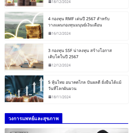
18/12/2024
4 กองทุน RMF เด่นปี 2567 สำหรับ
วางแผนกองทุนมนุษย์เงินเดือน
16/12/2024
3 กองทุน SSF น่าลงทุน สร้างโอกาส
เติบโตในปี 2567
12/12/2024
5 หุ้นไทย อนาคตไกล ปันผลดี ยั่งยืนได้แม้
วันที่โลกผันผวน
18/11/2024
วงการแพทย์และสุขภาพ