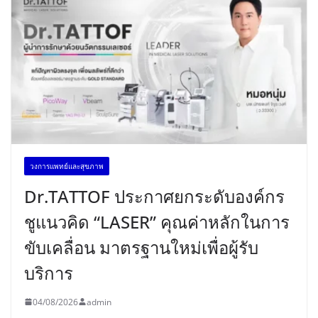
วงการแพทย์และสุขภาพ
Dr.TATTOF ประกาศยกระดับองค์กร
ชูแนวคิด “LASER” คุณค่าหลักในการ
ขับเคลื่อน มาตรฐานใหม่เพื่อผู้รับ
บริการ
04/08/2026
admin