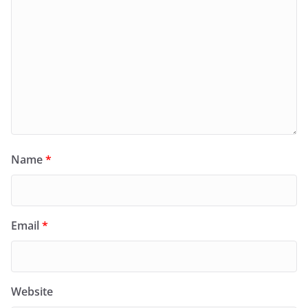
Name
*
Email
*
Website