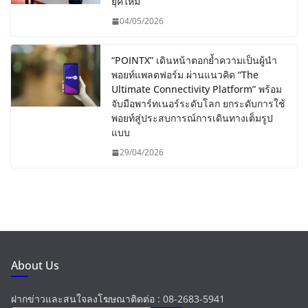
ยุคใหม่”
04/05/2026
“POINTX” เดินหน้าตอกย้ำความเป็นผู้นำ
พอยท์แพลตฟอร์ม ผ่านแนวคิด “The
Ultimate Connectivity Platform” พร้อม
จับมือพาร์ทเนอร์ระดับโลก ยกระดับการใช้
พอยท์สู่ประสบการณ์การเดินทางเต็มรูป
แบบ
29/04/2026
About Us
ฝากข่าวและสนใจลงโฆษณาติดต่อ : 08-2683-5941