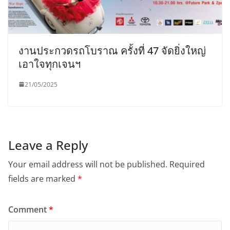
งานประกวดรถโบราณ ครั้งที่ 47 จัดยิ่งใหญ่
เอาใจทุกเจนฯ
21/05/2025
Leave a Reply
Your email address will not be published.
Required
fields are marked
*
Comment
*