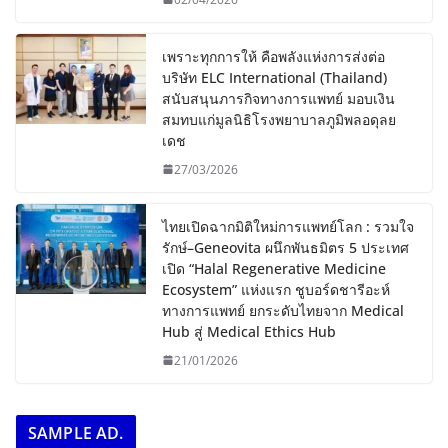
เพราะทุกการให้ คือพลังแห่งการส่งต่อ
บริษัท ELC International (Thailand)
สนับสนุนภารกิจทางการแพทย์ มอบเงิน
สมทบแก่มูลนิธิโรงพยาบาลภูมิพลอดุลย
เดช
27/03/2026
ไทยเปิดฉากมิติใหม่การแพทย์โลก : รวมใจ
รักษ์–Geneovita ผนึกพันธมิตร 5 ประเทศ
เปิด “Halal Regenerative Medicine
Ecosystem” แห่งแรก ชูบอร์ดชารีอะห์
ทางการแพทย์ ยกระดับไทยจาก Medical
Hub สู่ Medical Ethics Hub
21/01/2026
SAMPLE AD.