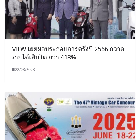
MTW เผยผลประกอบการครึ่งปี 2566 กวาด
รายได้เติบโต กว่า 413%
22/08/2023