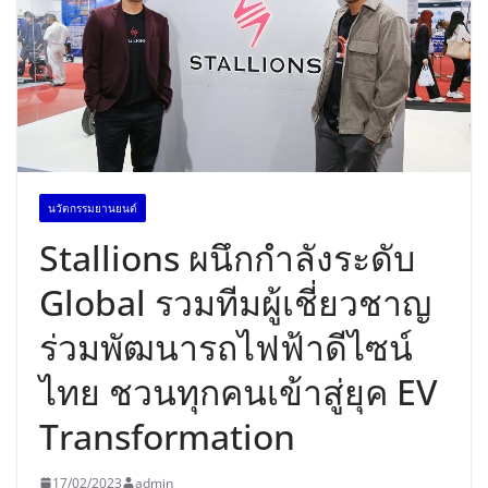
นวัตกรรมยานยนต์
Stallions ผนึกกำลังระดับ
Global รวมทีมผู้เชี่ยวชาญ
ร่วมพัฒนารถไฟฟ้าดีไซน์
ไทย ชวนทุกคนเข้าสู่ยุค EV
Transformation
17/02/2023
admin