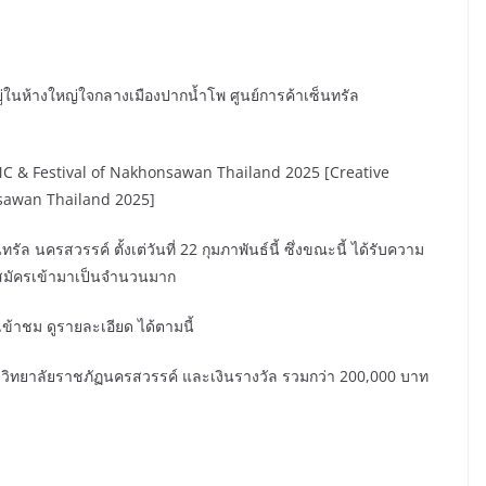
ู่ในห้างใหญ่ใจกลางเมืองปากน้ำโพ ศูนย์การค้าเซ็นทรัล
MC & Festival of Nakhonsawan Thailand 2025 [Creative
nsawan Thailand 2025]
รสวรรค์ ตั้งเต่วันที่ 22 กุมภาพันธ์นี้ ซึ่งขณะนี้ ได้รับความ
สมัครเข้ามาเป็นจำนวนมาก
เข้าชม ดูรายละเอียด ได้ตามนี้
วิทยาลัยราชภัฏนครสวรรค์ และเงินรางวัล รวมกว่า 200,000 บาท