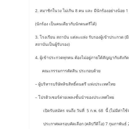
2. สมาชิกในวง ไม่เกิน 8 คน และ มีนักร้องอย่างน้อย 
(นักร้อง เป็นคนเดียวกับนักดนตรีได้)
3. โรงเรียน สถาบัน แต่ละแห่ง รับรองผู้เข้าประกวด (มี
สถาบันเป็นผู้รับรอง)
4. ผู้เข้าประกวดทุกคน ต้องไม่อยู่ภายใต้สัญญากับสังก
คณะกรรมการตัดสิน ประกอบด้วย
– ผู้บริหารบริษัทลิขสิทธิ์ดนตรี แห่งประเทศไทย
– โปรดิวเซอร์ค่ายเพลงชั้นนำของประเทศไทย
เปิดรับสมัคร จนถึง วันที่ 5 ก.พ. 68 นี้ (ไม่มีค่าใช
ประกาศผลรอบคัดเลือก (คลิปวีดิโอ) 7 กุมภาพันธ์