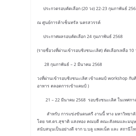
ประกวดรอบคัดเลือก (20 วง) 22-23 กุมภาพันธ์ 256
ณ ศูนย์การค้าเซ็นทรัล นครสวรรค์
ประกาศผลรอบคัดเลือก 24 กุมภาพันธ์ 2568
(รายชื่อวงที่ผ่านเข้ารอบชิงชนะเลิศ) คัดเลือกเหลือ 10 
28 กุมภาพันธ์ – 2 มีนาคม 2568
วงที่ผ่านเข้ารอบชิงชนะเลิศ เข้าแคมป์ workshop กับศ
อาหาร ตลอดการเข้าแคมป์ )
21 – 22 มีนาคม 2568 รอบชิงชนะเลิศ ในเทศกาล
สำหรับ การแข่งขันดนตรี งานนี้ ทาง มหาวิทยาลัยราชภ
โดย รศ.ดร.สุชาติ แสงทอง คณบดี คณะสังคมและมนุษยศ
สนับสนุนเป็นอย่างดี จาก บ.บลู แพลเน็ต และ สถานีโ