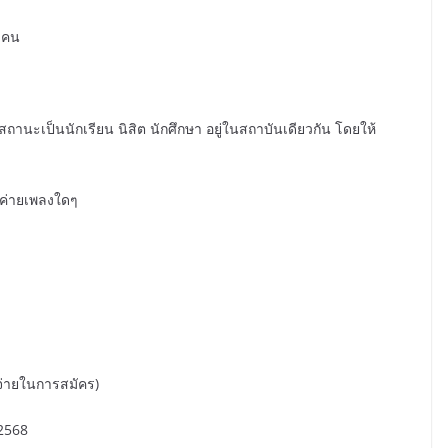
1 คน
สถานะเป็นนักเรียน นิสิต นักศึกษา อยู่ในสถาบันเดียวกัน โดยให้
ัดค่ายเพลงใดๆ
้จ่ายในการสมัคร)
 2568