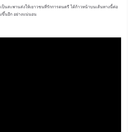
็นสะพานส่งให้เยาวชนที่รักการดนตรี ได้ก้าวหน้าบนเส้นทางนี้ต่อ
ิ่มขึ้นอีก อย่างแน่นอน