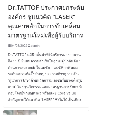
Dr.TATTOF ประกาศยกระดับ
องค์กร ชูแนวคิด “LASER”
คุณค่าหลักในการขับเคลื่อน
มาตรฐานใหม่เพื่อผู้รับบริการ
04/08/2026
admin
Dr.TATTOF คลินิกชั้นนำที่ให้บริการมายาวนาน
ถึง 11 ปี ยืนยันความสำเร็จในฐานะผู้นำอันดับ 1
ด้านการลบรอยสักในเอเชีย – แปซิฟิก พร้อมยก
ระดับแบรนด์ครั้งสำคัญ ประกาศก้าวสู่การเป็น
“ผู้นำการรักษาด้วยนวัตกรรมเลเซอร์อย่างเต็มรูป
แบบ” โดยชูนวัตกรรมและมาตรฐานการรักษา ที่
ตอบโจทย์ทุกปัญหาผิว พร้อมเผย Core Value
สำคัญภายใต้แนวคิด “LASER” ซึ่งไม่ได้เป็นเพียง