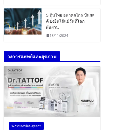
5 หุ้นไทย อนาคตไกล ปันผล
ดี ยั่งยืนได้แม้วันที่โลก
ผันผวน
18/11/2024
วงการแพทย์และสุขภาพ
วงการแพทย์และสุขภาพ