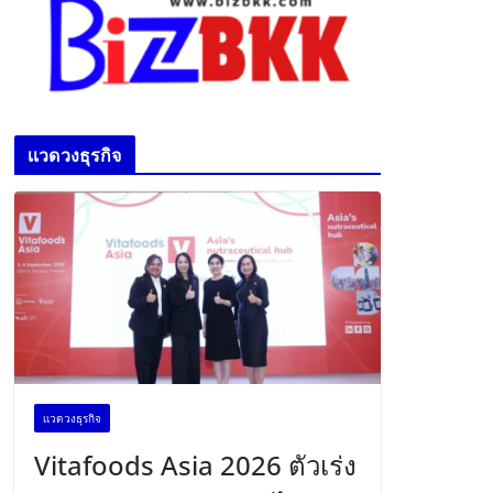
เเวดวงธุรกิจ
เเวดวงธุรกิจ
Vitafoods Asia 2026 ตัวเร่ง