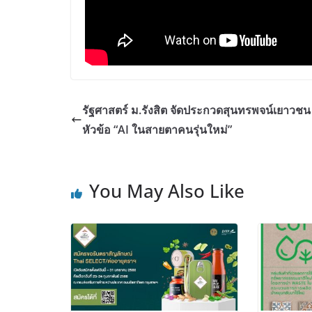
รัฐศาสตร์ ม.รังสิต จัดประกวดสุนทรพจน์เยาวชน
หัวข้อ “AI ในสายตาคนรุ่นใหม่”
You May Also Like