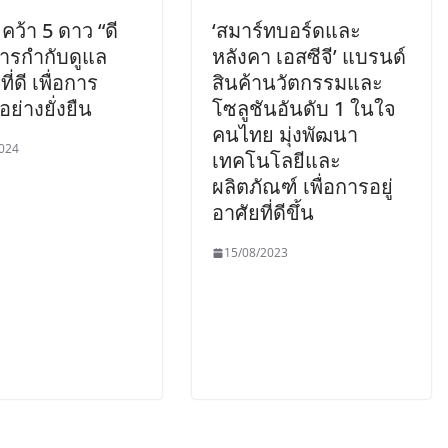
ว้า 5 ดาว “ดี
‘สมาร์ทบอร์ดและ
การกำกับดูแล
หลังคา เอสซีจี’ แบรนด์
ี่ดี เพื่อการ
สินค้านวัตกรรมและ
ย่างยั่งยืน
โซลูชันอันดับ 1 ในใจ
คนไทย มุ่งพัฒนา
024
เทคโนโลยีและ
ผลิตภัณฑ์ เพื่อการอยู่
อาศัยที่ดีขึ้น
15/08/2023