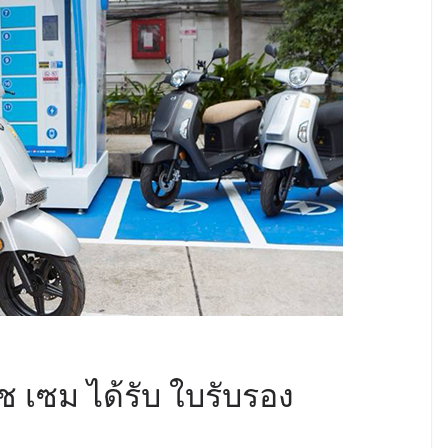
 เซม ได้รับ ใบรับรอง