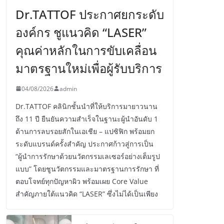
Dr.TATTOF ประกาศยกระดับ
องค์กร ชูแนวคิด “LASER”
คุณค่าหลักในการขับเคลื่อน
มาตรฐานใหม่เพื่อผู้รับบริการ
04/08/2026
admin
Dr.TATTOF คลินิกชั้นนำที่ให้บริการมายาวนาน
ถึง 11 ปี ยืนยันความสำเร็จในฐานะผู้นำอันดับ 1
ด้านการลบรอยสักในเอเชีย – แปซิฟิก พร้อมยก
ระดับแบรนด์ครั้งสำคัญ ประกาศก้าวสู่การเป็น
“ผู้นำการรักษาด้วยนวัตกรรมเลเซอร์อย่างเต็มรูป
แบบ” โดยชูนวัตกรรมและมาตรฐานการรักษา ที่
ตอบโจทย์ทุกปัญหาผิว พร้อมเผย Core Value
สำคัญภายใต้แนวคิด “LASER” ซึ่งไม่ได้เป็นเพียง