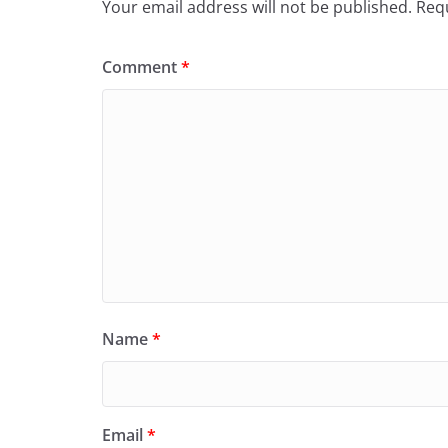
Your email address will not be published.
Requ
Comment
*
Name
*
Email
*