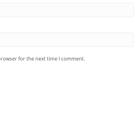
browser for the next time I comment.