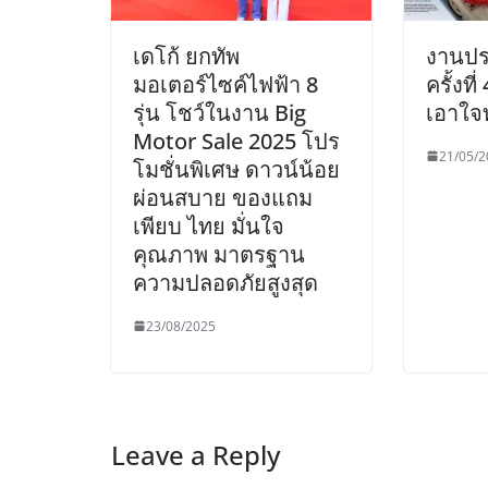
เดโก้ ยกทัพ
งานป
มอเตอร์ไซค์ไฟฟ้า 8
ครั้งที
รุ่น โชว์ในงาน Big
เอาใจ
Motor Sale 2025 โปร
21/05/2
โมชั่นพิเศษ ดาวน์น้อย
ผ่อนสบาย ของแถม
เพียบ ไทย มั่นใจ
คุณภาพ มาตรฐาน
ความปลอดภัยสูงสุด
23/08/2025
Leave a Reply