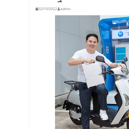
02/10/2022
admin