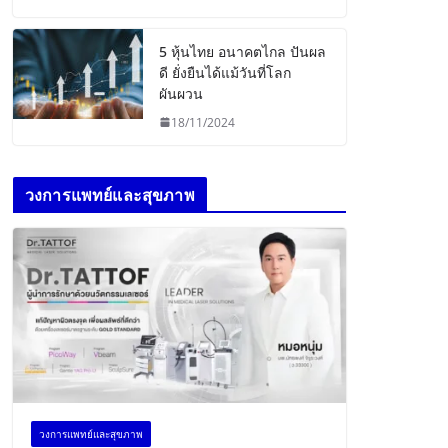
5 หุ้นไทย อนาคตไกล ปันผล
ดี ยั่งยืนได้แม้วันที่โลก
ผันผวน
18/11/2024
วงการแพทย์และสุขภาพ
วงการแพทย์และสุขภาพ