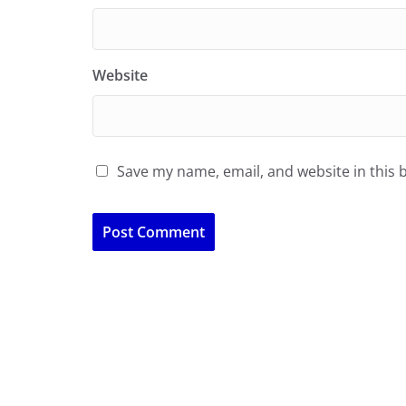
Website
Save my name, email, and website in this 