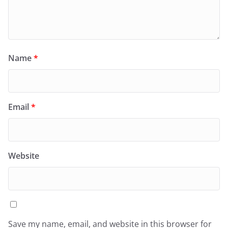
Name
*
Email
*
Website
Save my name, email, and website in this browser for