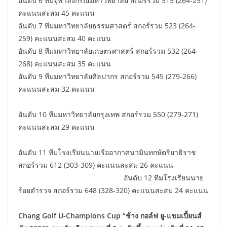
อันดับ 6 ทีมจุฬาลงกรณ์มหาวิทยาลัย สกอร์รวม 515 (264-251)
คะแนนสะสม 45 คะแนน
อันดับ 7 ทีมมหาวิทยาลัยธรรมศาสตร์ สกอร์รวม 523 (264-
259) คะแนนสะสม 40 คะแนน
อันดับ 8 ทีมมหาวิทยาลัยเกษตรศาสตร์ สกอร์รวม 532 (264-
268) คะแนนสะสม 35 คะแนน
อันดับ 9 ทีมมหาวิทยาลัยศิลปากร สกอร์รวม 545 (279-266)
คะแนนสะสม 32 คะแนน
อันดับ 10 ทีมมหาวิทยาลัยกรุงเทพ สกอร์รวม 550 (279-271)
คะแนนสะสม 29 คะแนน
อันดับ 11 ทีมโรงเรียนนายเรืออากาศนวมินทกษัตริยาธิราช
สกอร์รวม 612 (303-309) คะแนนสะสม 26 คะแนน
อันดับ 12 ทีมโรงเรียนนาย
ร้อยตำรวจ สกอร์รวม 648 (328-320) คะแนนสะสม 24 คะแนน
Chang Golf U-Champions Cup “ช้าง กอล์ฟ ยู-แชมเปี้ยนส์