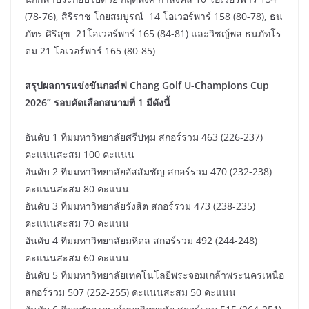
(78-76), สิริราช โกยสมบูรณ์ 14 โอเวอร์พาร์ 158 (80-78), ธน
ภัทร ศิริสุข 21โอเวอร์พาร์ 165 (84-81) และวิชญ์พล ธนภัทโร
ดม 21 โอเวอร์พาร์ 165 (80-85)
สรุปผลการแข่งขันกอล์ฟ Chang Golf U-Champions Cup
2026” รอบคัดเลือกสนามที่ 1 มีดังนี้
อันดับ 1 ทีมมหาวิทยาลัยศรีปทุม สกอร์รวม 463 (226-237)
คะแนนสะสม 100 คะแนน
อันดับ 2 ทีมมหาวิทยาลัยอัสสัมชัญ สกอร์รวม 470 (232-238)
คะแนนสะสม 80 คะแนน
อันดับ 3 ทีมมหาวิทยาลัยรังสิต สกอร์รวม 473 (238-235)
คะแนนสะสม 70 คะแนน
อันดับ 4 ทีมมหาวิทยาลัยมหิดล สกอร์รวม 492 (244-248)
คะแนนสะสม 60 คะแนน
อันดับ 5 ทีมมหาวิทยาลัยเทคโนโลยีพระจอมเกล้าพระนครเหนือ
สกอร์รวม 507 (252-255) คะแนนสะสม 50 คะแนน