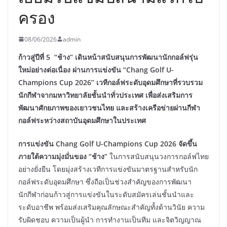
ครอง
08/06/2026
admin
ก้าวสู่ปีที่ 5 “ช้าง” เดินหน้าสนับสนุนการพัฒนานักกอล์ฟรุ่น
ใหม่อย่างต่อเนื่อง ผ่านการแข่งขัน “Chang Golf U-
Champions Cup 2026” เวทีกอล์ฟระดับอุดมศึกษาที่รวบรวม
นักกีฬาจากมหาวิทยาลัยชั้นนำทั่วประเทศ เพื่อส่งเสริมการ
พัฒนาศักยภาพของเยาวชนไทย และสร้างเครือข่ายผ่านกีฬา
กอล์ฟระหว่างสถาบันอุดมศึกษาในประเทศ
การแข่งขัน Chang Golf U-Champions Cup 2026 จัดขึ้น
ภายใต้ความมุ่งมั่นของ “ช้าง”
ในการสนับสนุนวงการกอล์ฟไทย
อย่างยั่งยืน โดยมุ่งสร้างเวทีการแข่งขันมาตรฐานสำหรับนัก
กอล์ฟระดับอุดมศึกษา ซึ่งถือเป็นช่วงสำคัญของการพัฒนา
นักกีฬาก่อนก้าวสู่การแข่งขันในระดับสมัครเล่นชั้นนำและ
ระดับอาชีพ พร้อมส่งเสริมคุณลักษณะสำคัญทั้งด้านวินัย ความ
รับผิดชอบ ความเป็นผู้นำ การทำงานเป็นทีม และจิตวิญญาณ