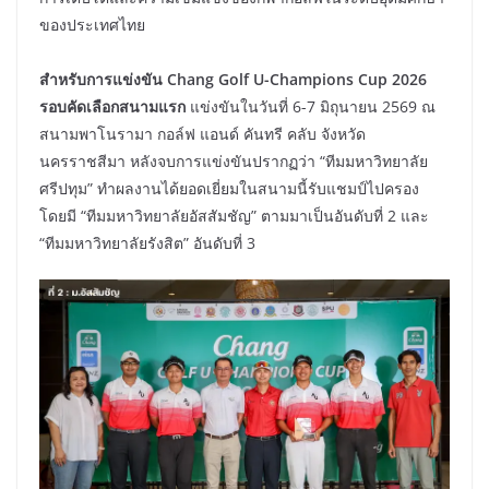
ของประเทศไทย
สำหรับการแข่งขัน Chang Golf U-Champions Cup 2026
รอบคัดเลือกสนามแรก
แข่งขันในวันที่ 6-7 มิถุนายน 2569 ณ
สนามพาโนรามา กอล์ฟ แอนด์ คันทรี คลับ จังหวัด
นครราชสีมา หลังจบการแข่งขันปรากฏว่า “ทีมมหาวิทยาลัย
ศรีปทุม” ทำผลงานได้ยอดเยี่ยมในสนามนี้รับแชมป์ไปครอง
โดยมี “ทีมมหาวิทยาลัยอัสสัมชัญ” ตามมาเป็นอันดับที่ 2 และ
“ทีมมหาวิทยาลัยรังสิต” อันดับที่ 3