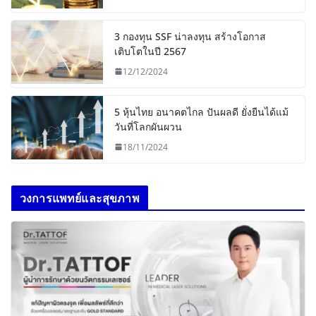
3 กองทุน SSF น่าลงทุน สร้างโอกาส
เติบโตในปี 2567
12/12/2024
5 หุ้นไทย อนาคตไกล ปันผลดี ยั่งยืนได้แม้
วันที่โลกผันผวน
18/11/2024
วงการแพทย์และสุขภาพ