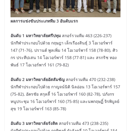
ผลการแข่งขันประเภททีม 3 อันดับแรก
อันดับ 1 มหาวิทยาลัยศรีปทุม
สกอร์รวมทีม 463 (226-237)
นักกีฬาประกอบไปด้วย กฤษฎา เล็กเรืองสินธุ์ 3 โอเวอร์พาร์
147 (71-76), ปรานต์ พูลเพิ่ม 14 โอเวอร์พาร์ 158 (78-80), ศิว
กร ประทีปเสน 14 โอเวอร์พาร์ 158 (77-81) และ สรกริช ทอง
พันธ์ 17 โอเวอร์พาร์ 161 (79-82)
อันดับ 2 มหาวิทยาลัยอัสสัมชัญ
สกอร์รวมทีม 470 (232-238)
นักกีฬาประกอบไปด้วย กาญจน์นิติ นิลอ่อน 13 โอเวอร์พาร์ 157
(75-82), อัครชัย สกุลลี้ 16 โอเวอร์พาร์ 160 (82-78), ปภังกร
หนูประชุม 16 โอเวอร์พาร์ 160 (75-85) และนพกฤษฏิ์ จิรพิบูลย์
สุข 19 โอเวอร์พาร์ 163 (85-78)
อันดับ 3 มหาวิทยาลัยรังสิต
สกอร์รวมทีม 473 (238-235)
นักกีฬาประกอบไปด้วย กฤติพงศ์ กำลังคลี่ 10 โอเวอร์พาร์ 154