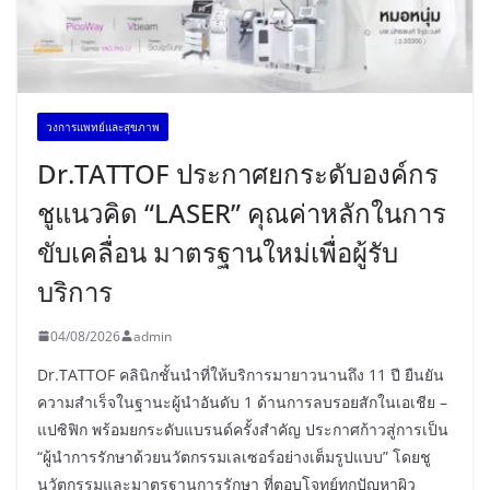
วงการแพทย์และสุขภาพ
Dr.TATTOF ประกาศยกระดับองค์กร
ชูแนวคิด “LASER” คุณค่าหลักในการ
ขับเคลื่อน มาตรฐานใหม่เพื่อผู้รับ
บริการ
04/08/2026
admin
Dr.TATTOF คลินิกชั้นนำที่ให้บริการมายาวนานถึง 11 ปี ยืนยัน
ความสำเร็จในฐานะผู้นำอันดับ 1 ด้านการลบรอยสักในเอเชีย –
แปซิฟิก พร้อมยกระดับแบรนด์ครั้งสำคัญ ประกาศก้าวสู่การเป็น
“ผู้นำการรักษาด้วยนวัตกรรมเลเซอร์อย่างเต็มรูปแบบ” โดยชู
นวัตกรรมและมาตรฐานการรักษา ที่ตอบโจทย์ทุกปัญหาผิว