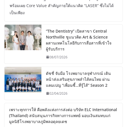
พร้อมเผย Core Value สำคัญภายใต้แนวคิด “LASER” ซึ่งไม่ได้
เป็นเพียง
“The Dentistry” เปิดสาขา Central
Northville ชูแนวคิด Art & Science
ผสานเทคโนโลยีกับการสื่อสารที่เข้าใจ
ผู้รับบริการ
08/07/2026
ดัชชี่ จับมือ โรงพยาบาลจุฬาภรณ์ เดิน
หน้าส่งเสริมสุขภาพลำไส้คนไทย ผ่าน
แคมเปญ “เพื่อนซี้…ที่รู้ไส้” Season 2
02/04/2026
เพราะทุกการให้ คือพลังแห่งการส่งต่อ
บริษัท ELC International (Thailand)
สนับสนุนภารกิจทางการแพทย์ มอบเงิน