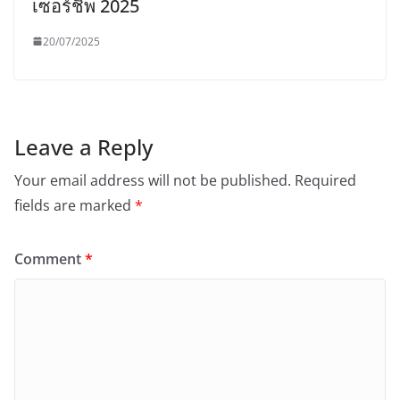
เซอร์ชิพ 2025
20/07/2025
Leave a Reply
Your email address will not be published.
Required
fields are marked
*
Comment
*