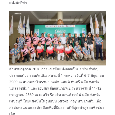
แห่งนักกีฬา
สำหรับฤดูกาล 2026 การแข่งขันแบ่งออกเป็น 3 ช่วงสำคัญ
ประกอบด้วย รอบคัดเลือกสนามที่ 1 ระหว่างวันที่ 6-7 มิถุนายน
2569 ณ สนามพาโนรามา กอล์ฟ แอนด์ คันทรี คลับ จังหวัด
นครราชสีมา และรอบคัดเลือกสนามที่ 2 ระหว่างวันที่ 11-12
กรกฎาคม 2569 ณ เลควิว รีสอร์ท แอนด์ กอล์ฟ คลับ จังหวัด
เพชรบุรี โดยแข่งขันในรูปแบบ Stroke Play ประเภททีม เพื่อ
สะสมคะแนนและคัดเลือกทีมที่มีผลงานดีที่สุดเข้าสู่รอบชิงชนะ
เลิศ