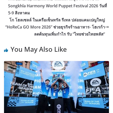
Songkhla Harmony World Puppet Festival 2026 วันที่
5-9 สิงหาคม
โก โฮลเซลล์ ในเครือเซ็นทรัล รีเทล ปล่อยแคมเปญใหญ่
“HoReCa GO More 2026” ช่วยธุรกิจร้านอาหาร- โฮเรก้า
ลดต้นทุนเพิ่มกำไร รับ “ไทยช่วยไทยพลัส”
You May Also Like